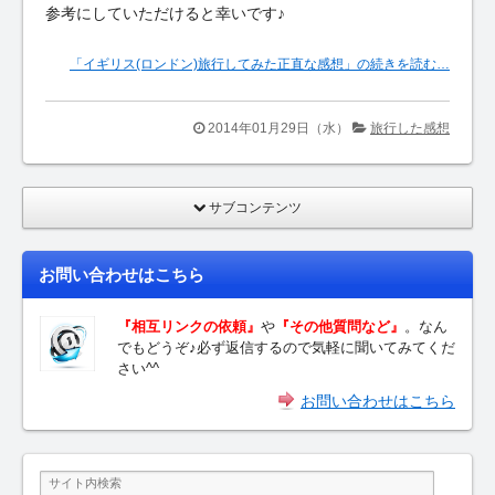
参考にしていただけると幸いです♪
「イギリス(ロンドン)旅行してみた正直な感想」の続きを読む…
2014年01月29日（水）
旅行した感想
サブコンテンツ
お問い合わせはこちら
『相互リンクの依頼』
や
『その他質問など』
。なん
でもどうぞ♪必ず返信するので気軽に聞いてみてくだ
さい^^
お問い合わせはこちら