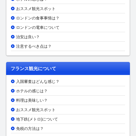
おススメ観光スポット
ロンドンの食事事情は？
ロンドンの電車について
治安は良い？
注意するべき点は？
フランス観光について
入国審査はどんな感じ？
ホテルの感じは？
料理は美味しい？
おススメ観光スポット
地下鉄(メトロ)について
免税の方法は？