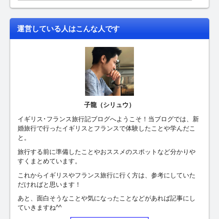
運営している人はこんな人です
子龍（シリュウ）
イギリス･フランス旅行記ブログへようこそ！当ブログでは、新
婚旅行で行ったイギリスとフランスで体験したことや学んだこ
と。
旅行する前に準備したことやおススメのスポットなど分かりや
すくまとめています。
これからイギリスやフランス旅行に行く方は、参考にしていた
だければと思います！
あと、面白そうなことや気になったことなどがあれば記事にし
ていきますね^^