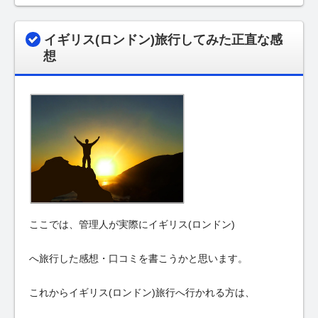
イギリス(ロンドン)旅行してみた正直な感
想
ここでは、管理人が実際にイギリス(ロンドン)
へ旅行した感想・口コミを書こうかと思います。
これからイギリス(ロンドン)旅行へ行かれる方は、