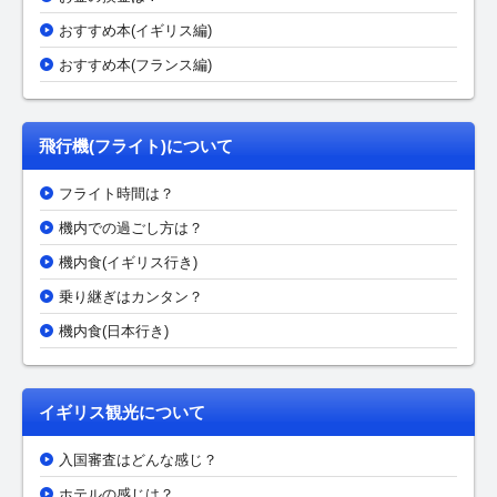
おすすめ本(イギリス編)
おすすめ本(フランス編)
飛行機(フライト)について
フライト時間は？
機内での過ごし方は？
機内食(イギリス行き)
乗り継ぎはカンタン？
機内食(日本行き)
イギリス観光について
入国審査はどんな感じ？
ホテルの感じは？