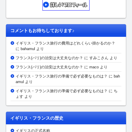
コメントもお待ちしております♪
イギリス・フランス旅行の費用はどれくらい掛かるのか？
に bahamul より
フランス(パリ)の治安は大丈夫なのか？
に
すみこさん
より
フランス(パリ)の治安は大丈夫なのか？
に maco より
イギリス・フランス旅行の準備で必ず必要なものは？
に bah
amul より
イギリス・フランス旅行の準備で必ず必要なものは？
に ち
ょす より
イギリス・フランスの歴史
イギリスの正式名称