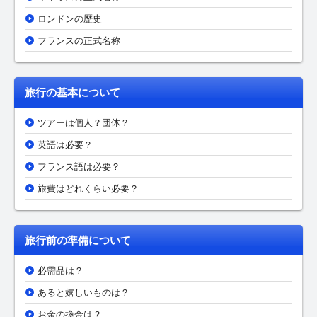
ロンドンの歴史
フランスの正式名称
旅行の基本について
ツアーは個人？団体？
英語は必要？
フランス語は必要？
旅費はどれくらい必要？
旅行前の準備について
必需品は？
あると嬉しいものは？
お金の換金は？