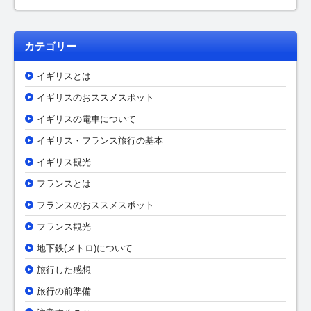
カテゴリー
イギリスとは
イギリスのおススメスポット
イギリスの電車について
イギリス・フランス旅行の基本
イギリス観光
フランスとは
フランスのおススメスポット
フランス観光
地下鉄(メトロ)について
旅行した感想
旅行の前準備