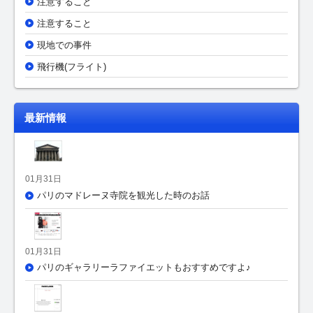
注意すること
注意すること
現地での事件
飛行機(フライト)
最新情報
01月31日
パリのマドレーヌ寺院を観光した時のお話
01月31日
パリのギャラリーラファイエットもおすすめですよ♪