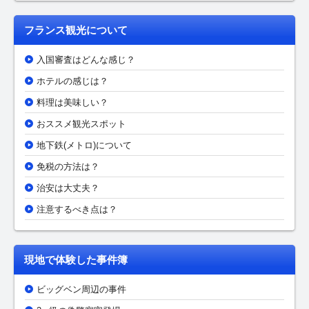
フランス観光について
入国審査はどんな感じ？
ホテルの感じは？
料理は美味しい？
おススメ観光スポット
地下鉄(メトロ)について
免税の方法は？
治安は大丈夫？
注意するべき点は？
現地で体験した事件簿
ビッグベン周辺の事件