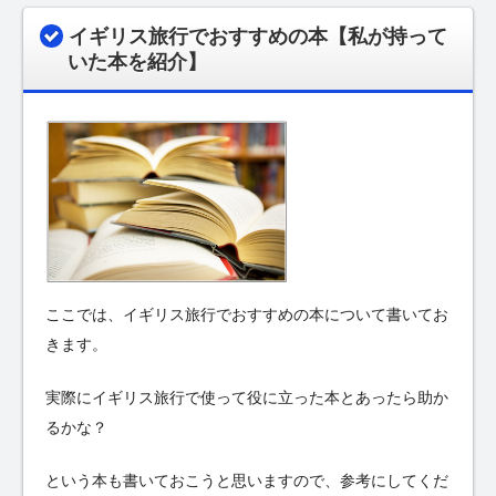
イギリス旅行でおすすめの本【私が持って
いた本を紹介】
ここでは、イギリス旅行でおすすめの本について書いてお
きます。
実際にイギリス旅行で使って役に立った本とあったら助か
るかな？
という本も書いておこうと思いますので、参考にしてくだ