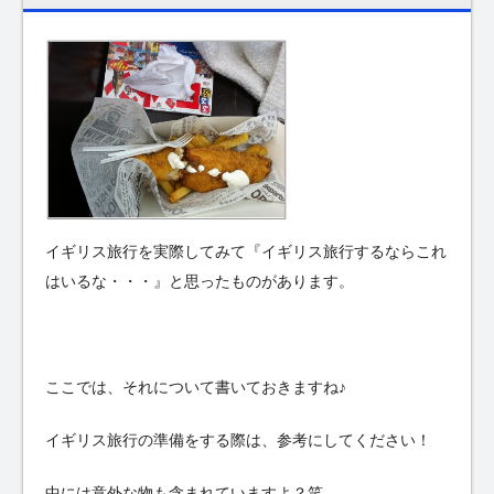
イギリス旅行を実際してみて『イギリス旅行するならこれ
はいるな・・・』と思ったものがあります。
ここでは、それについて書いておきますね♪
イギリス旅行の準備をする際は、参考にしてください！
中には意外な物も含まれていますよ？笑