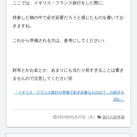
ここでは、イギリス・フランス旅行をした際に、
持参した物の中で必ず必要だろうと感じたものを書いてお
きますね。
これから準備される方は、参考にしてください♪
財布とかお金とか、あまりにも当たり前すぎることは書き
ませんので注意してください笑
「イギリス・フランス旅行の準備で必ず必要なものは？」の続きを
読む…
2014年01月27日（月）
旅行の前準備