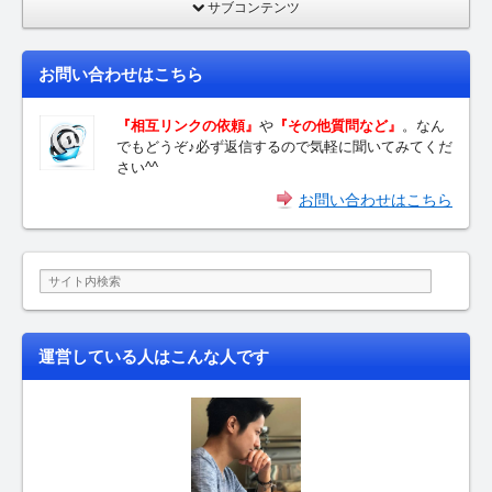
サブコンテンツ
お問い合わせはこちら
『相互リンクの依頼』
や
『その他質問など』
。なん
でもどうぞ♪必ず返信するので気軽に聞いてみてくだ
さい^^
お問い合わせはこちら
運営している人はこんな人です