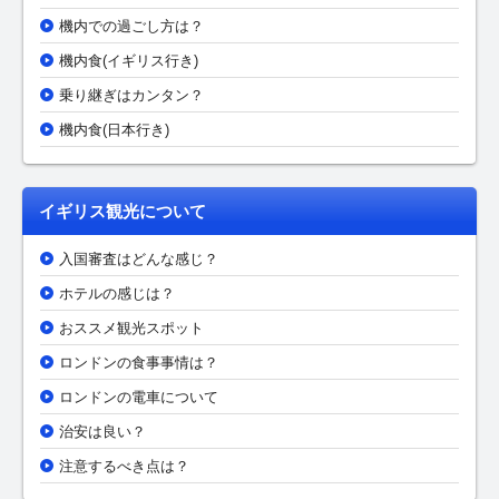
機内での過ごし方は？
機内食(イギリス行き)
乗り継ぎはカンタン？
機内食(日本行き)
イギリス観光について
入国審査はどんな感じ？
ホテルの感じは？
おススメ観光スポット
ロンドンの食事事情は？
ロンドンの電車について
治安は良い？
注意するべき点は？