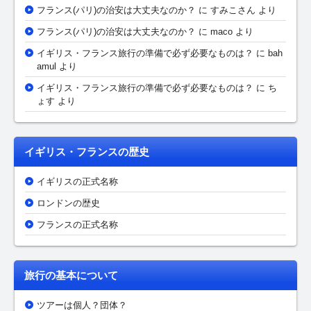
フランス(パリ)の治安は大丈夫なのか？
に
すみこさん
より
フランス(パリ)の治安は大丈夫なのか？
に maco より
イギリス・フランス旅行の準備で必ず必要なものは？
に bah
amul より
イギリス・フランス旅行の準備で必ず必要なものは？
に ち
ょす より
イギリス・フランスの歴史
イギリスの正式名称
ロンドンの歴史
フランスの正式名称
旅行の基本について
ツアーは個人？団体？