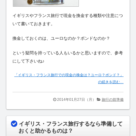
イギリスやフランス旅行で現金を換金する種類や注意につ
いて書いておきます。
換金しておくのは、ユーロなのか？ポンドなのか？
という疑問を持っている人もいるかと思いますので、参考
にして下さいね♪
「イギリス・フランス旅行での現金の換金は？ユーロ？ポンド？」
の続きを読む…
2014年01月27日（月）
旅行の前準備
イギリス・フランス旅行するなら準備して
おくと助かるものは？