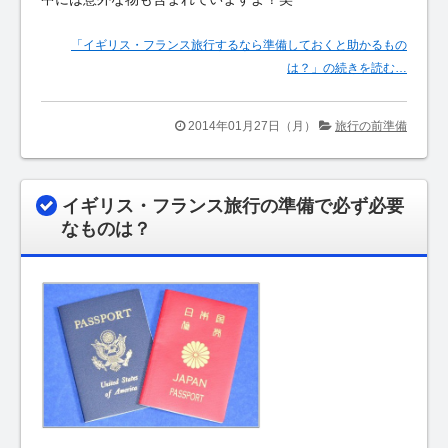
「イギリス・フランス旅行するなら準備しておくと助かるもの
は？」の続きを読む…
2014年01月27日（月）
旅行の前準備
イギリス・フランス旅行の準備で必ず必要
なものは？