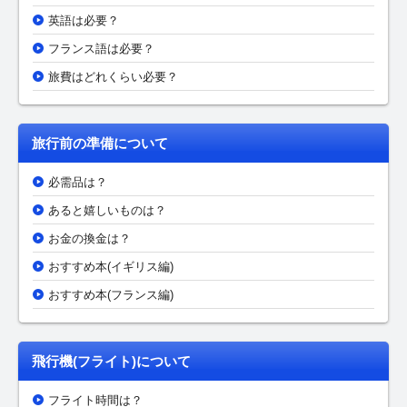
英語は必要？
フランス語は必要？
旅費はどれくらい必要？
旅行前の準備について
必需品は？
あると嬉しいものは？
お金の換金は？
おすすめ本(イギリス編)
おすすめ本(フランス編)
飛行機(フライト)について
フライト時間は？