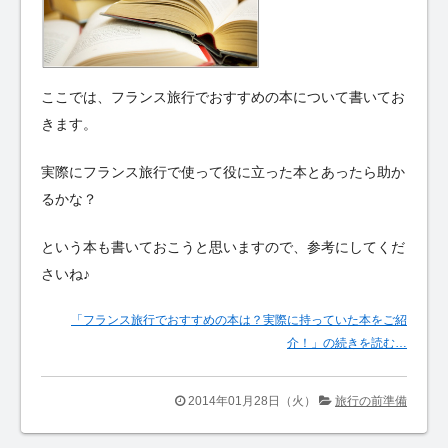
ここでは、フランス旅行でおすすめの本について書いてお
きます。
実際にフランス旅行で使って役に立った本とあったら助か
るかな？
という本も書いておこうと思いますので、参考にしてくだ
さいね♪
「フランス旅行でおすすめの本は？実際に持っていた本をご紹
介！」の続きを読む…
2014年01月28日（火）
旅行の前準備