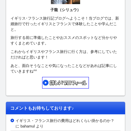
子龍（シリュウ）
イギリス･フランス旅行記ブログへようこそ！当ブログでは、新
婚旅行で行ったイギリスとフランスで体験したことや学んだこ
と。
旅行する前に準備したことやおススメのスポットなど分かりや
すくまとめています。
これからイギリスやフランス旅行に行く方は、参考にしていた
だければと思います！
あと、面白そうなことや気になったことなどがあれば記事にし
ていきますね^^
コメントもお待ちしております♪
イギリス・フランス旅行の費用はどれくらい掛かるのか？
に bahamul より