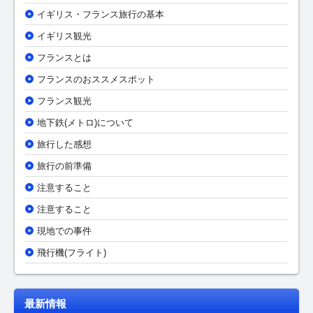
イギリス・フランス旅行の基本
イギリス観光
フランスとは
フランスのおススメスポット
フランス観光
地下鉄(メトロ)について
旅行した感想
旅行の前準備
注意すること
注意すること
現地での事件
飛行機(フライト)
最新情報