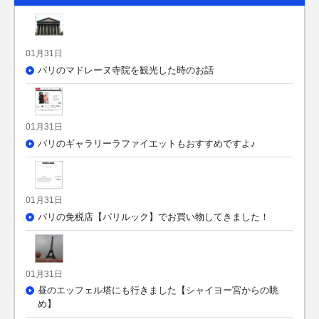
01月31日
パリのマドレーヌ寺院を観光した時のお話
01月31日
パリのギャラリーラファイエットもおすすめですよ♪
01月31日
パリの免税店【パリルック】でお買い物してきました！
01月31日
昼のエッフェル塔にも行きました【シャイヨー宮からの眺
め】