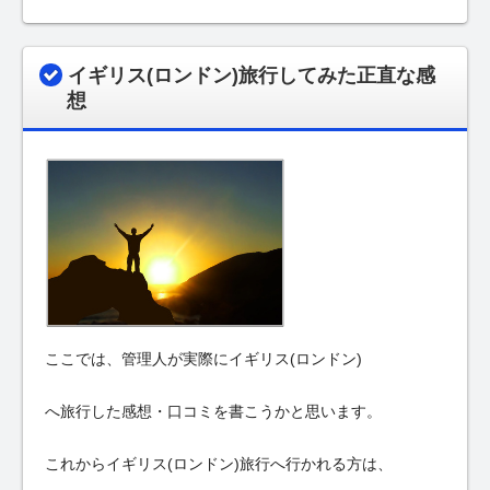
イギリス(ロンドン)旅行してみた正直な感
想
ここでは、管理人が実際にイギリス(ロンドン)
へ旅行した感想・口コミを書こうかと思います。
これからイギリス(ロンドン)旅行へ行かれる方は、