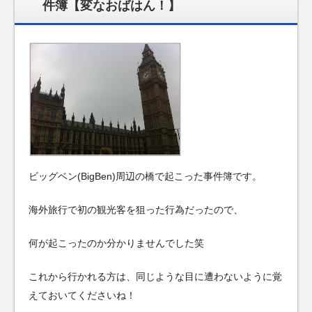
件簿【変なおばはん！】
ビッグベン(BigBen)周辺の橋で起こった事件簿です。
海外旅行で初の観光客を狙った行為だったので、
何が起こったのか分かりませんでした笑
これから行かれる方は、同じような目に遭わないように覚
えておいてくださいね！