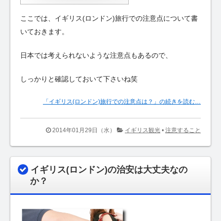
ここでは、イギリス(ロンドン)旅行での注意点について書
いておきます。
日本では考えられないような注意点もあるので、
しっかりと確認しておいて下さいね笑
「イギリス(ロンドン)旅行での注意点は？」の続きを読む…
2014年01月29日（水）
イギリス観光
•
注意すること
イギリス(ロンドン)の治安は大丈夫なの
か？