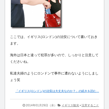
ここでは、イギリス(ロンドン)の治安について書いておき
ます。
海外は日本と違って犯罪が多いので、しっかりと注意して
くださいね。
私達夫婦のようにロンドンで事件に遭わないようにしまし
ょう笑
「イギリス(ロンドン)の治安は大丈夫なのか？」の続きを読む…
2014年01月29日（水）
イギリス観光
•
注意すること