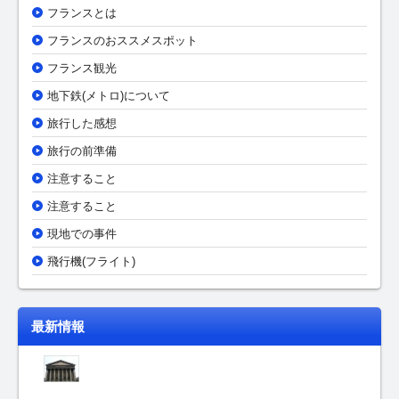
フランスとは
フランスのおススメスポット
フランス観光
地下鉄(メトロ)について
旅行した感想
旅行の前準備
注意すること
注意すること
現地での事件
飛行機(フライト)
最新情報