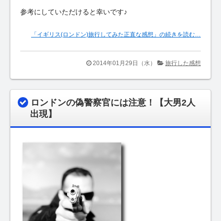
参考にしていただけると幸いです♪
「イギリス(ロンドン)旅行してみた正直な感想」の続きを読む…
2014年01月29日（水）
旅行した感想
ロンドンの偽警察官には注意！【大男2人
出現】