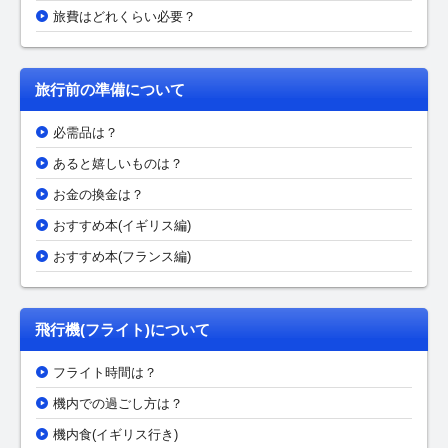
旅費はどれくらい必要？
旅行前の準備について
必需品は？
あると嬉しいものは？
お金の換金は？
おすすめ本(イギリス編)
おすすめ本(フランス編)
飛行機(フライト)について
フライト時間は？
機内での過ごし方は？
機内食(イギリス行き)