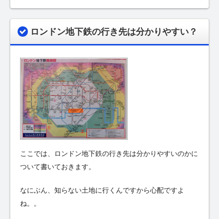
ロンドン地下鉄の行き先は分かりやすい？
ここでは、ロンドン地下鉄の行き先は分かりやすいのかに
ついて書いておきます。
なにぶん、知らない土地に行くんですから心配ですよ
ね。。