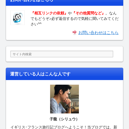
『相互リンクの依頼』
や
『その他質問など』
。なん
でもどうぞ♪必ず返信するので気軽に聞いてみてくだ
さい^^
お問い合わせはこちら
運営している人はこんな人です
子龍（シリュウ）
イギリス･フランス旅行記ブログへようこそ！当ブログでは、新