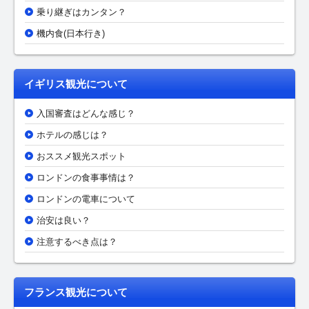
乗り継ぎはカンタン？
機内食(日本行き)
イギリス観光について
入国審査はどんな感じ？
ホテルの感じは？
おススメ観光スポット
ロンドンの食事事情は？
ロンドンの電車について
治安は良い？
注意するべき点は？
フランス観光について