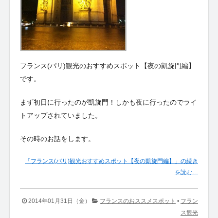
フランス(パリ)観光のおすすめスポット【夜の凱旋門編】
です。
まず初日に行ったのが凱旋門！しかも夜に行ったのでライ
トアップされていました。
その時のお話をします。
「フランス(パリ)観光おすすめスポット【夜の凱旋門編】」の続き
を読む…
2014年01月31日（金）
フランスのおススメスポット
•
フラン
ス観光