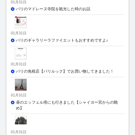
01月31日
パリのマドレーヌ寺院を観光した時のお話
01月31日
パリのギャラリーラファイエットもおすすめですよ♪
01月31日
パリの免税店【パリルック】でお買い物してきました！
01月31日
昼のエッフェル塔にも行きました【シャイヨー宮からの眺
め】
01月31日