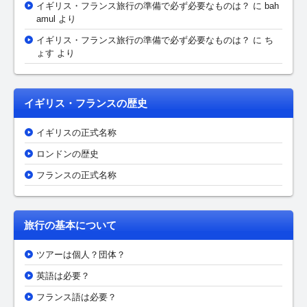
イギリス・フランス旅行の準備で必ず必要なものは？
に bah
amul より
イギリス・フランス旅行の準備で必ず必要なものは？
に ち
ょす より
イギリス・フランスの歴史
イギリスの正式名称
ロンドンの歴史
フランスの正式名称
旅行の基本について
ツアーは個人？団体？
英語は必要？
フランス語は必要？