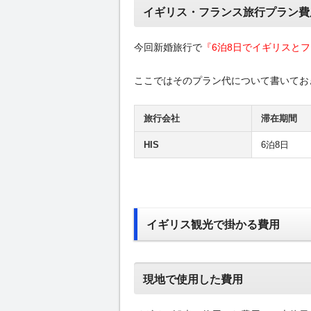
イギリス・フランス旅行プラン費
今回新婚旅行で
『6泊8日でイギリスと
ここではそのプラン代について書いてお
旅行会社
滞在期間
HIS
6泊8日
イギリス観光で掛かる費用
現地で使用した費用