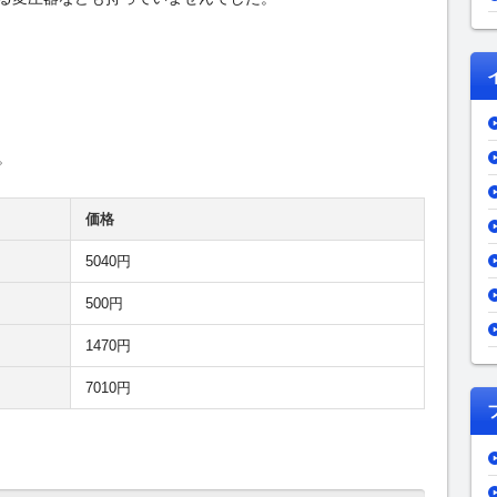
。
価格
5040円
500円
1470円
7010円