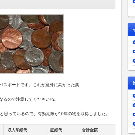
パスポートです。これが意外に高かった笑
なるので注意してくださいね。
いと思っているので、有効期限が10年の物を取得しました。
収入印紙代
証紙代
合計金額