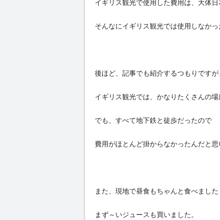
イギリス観光で使用した費用は、大体日
そんなにイギリス観光では使用しなかっ
後ほど、記事でも紹介するつもりですが
イギリス観光では、かなりたくさんの場
でも、すべて地下鉄と徒歩だったので
費用がほとんど掛からなかったんだと思
また、現地で昼食もちゃんと食べました
まず～いジュースも買いました。