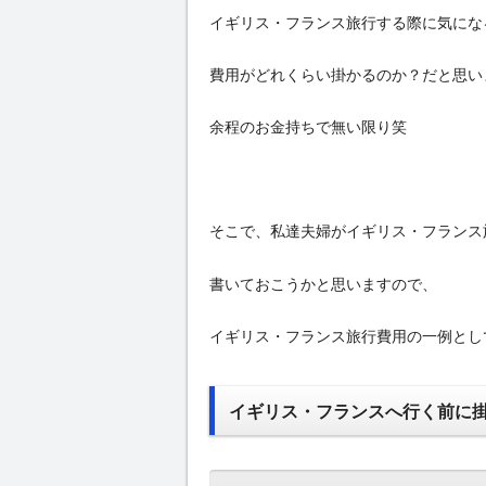
イギリス・フランス旅行する際に気にな
費用がどれくらい掛かるのか？だと思い
余程のお金持ちで無い限り笑
そこで、私達夫婦がイギリス・フランス
書いておこうかと思いますので、
イギリス・フランス旅行費用の一例とし
イギリス・フランスへ行く前に