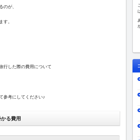
るのが、
ます。
旅行した際の費用について
て参考にしてください♪
掛かる費用