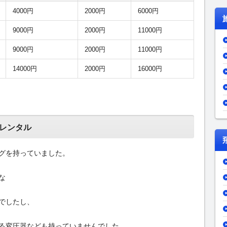
4000円
2000円
6000円
9000円
2000円
11000円
9000円
2000円
11000円
14000円
2000円
16000円
レンタル
グを持っていました。
な
でしたし、
る変圧器なども持っていませんでした。