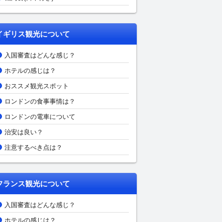
イギリス観光について
入国審査はどんな感じ？
ホテルの感じは？
おススメ観光スポット
ロンドンの食事事情は？
ロンドンの電車について
治安は良い？
注意するべき点は？
フランス観光について
入国審査はどんな感じ？
ホテルの感じは？