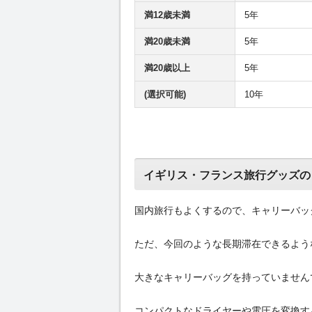
満12歳未満
5年
満20歳未満
5年
満20歳以上
5年
(選択可能)
10年
イギリス・フランス旅行グッズの
国内旅行もよくするので、キャリーバッ
ただ、今回のような長期滞在できるよう
大きなキャリーバッグを持っていません
コンパクトなドライヤーや電圧を変換す