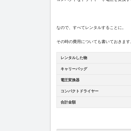
なので、すべてレンタルすることに。
その時の費用についても書いておきます
レンタルした物
キャリーバッグ
電圧変換器
コンパクトドライヤー
合計金額