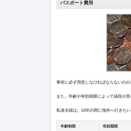
パスポート費用
事前に必ず用意しなければならないのが
また、年齢や有効期限によって値段が異
私達夫婦は、10年の間に海外へ行きた
年齢制限
有効期限