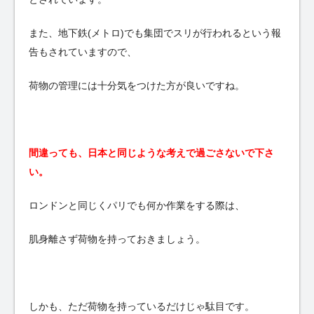
また、地下鉄(メトロ)でも集団でスリが行われるという報
告もされていますので、
荷物の管理には十分気をつけた方が良いですね。
間違っても、日本と同じような考えで過ごさないで下さ
い。
ロンドンと同じくパリでも何か作業をする際は、
肌身離さず荷物を持っておきましょう。
しかも、ただ荷物を持っているだけじゃ駄目です。