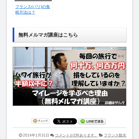
フランス(パリ)の免
税方法は？
無料メルマガ講座はこちら
2014年1月31日
コメントが2件あります。
フランス観光