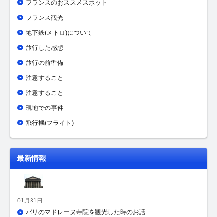
フランスのおススメスポット
フランス観光
地下鉄(メトロ)について
旅行した感想
旅行の前準備
注意すること
注意すること
現地での事件
飛行機(フライト)
最新情報
01月31日
パリのマドレーヌ寺院を観光した時のお話