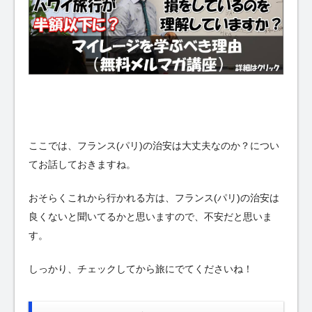
ここでは、フランス(パリ)の治安は大丈夫なのか？につい
てお話しておきますね。
おそらくこれから行かれる方は、フランス(パリ)の治安は
良くないと聞いてるかと思いますので、不安だと思いま
す。
しっかり、チェックしてから旅にでてくださいね！