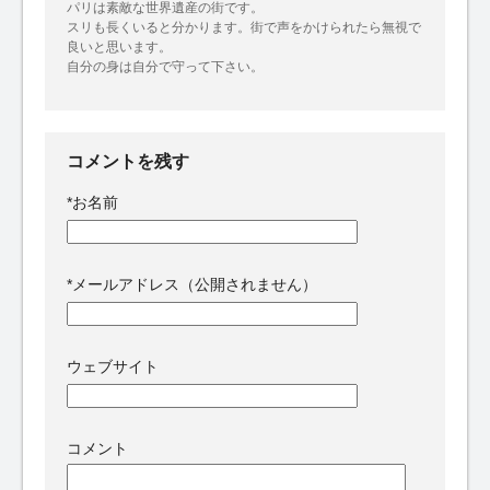
パリは素敵な世界遺産の街です。
スリも長くいると分かります。街で声をかけられたら無視で
良いと思います。
自分の身は自分で守って下さい。
コメントを残す
*
お名前
*
メールアドレス（公開されません）
ウェブサイト
コメント