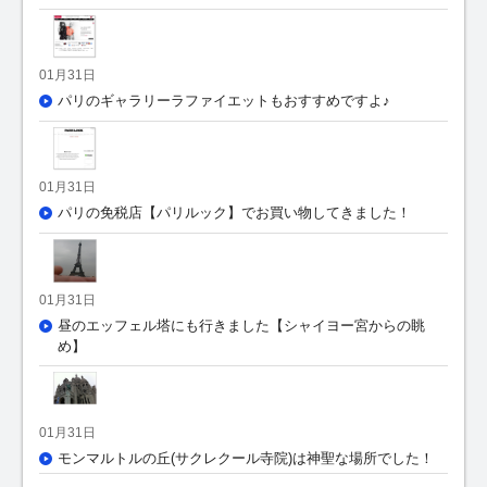
01月31日
パリのギャラリーラファイエットもおすすめですよ♪
01月31日
パリの免税店【パリルック】でお買い物してきました！
01月31日
昼のエッフェル塔にも行きました【シャイヨー宮からの眺
め】
01月31日
モンマルトルの丘(サクレクール寺院)は神聖な場所でした！