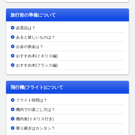
旅行前の準備について
必需品は？
あると嬉しいものは？
お金の換金は？
おすすめ本(イギリス編)
おすすめ本(フランス編)
飛行機(フライト)について
フライト時間は？
機内での過ごし方は？
機内食(イギリス行き)
乗り継ぎはカンタン？