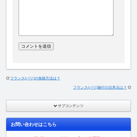
フランス(パリ)の免税方法は？
フランス(パリ)旅行の注意点は？
サブコンテンツ
お問い合わせはこちら