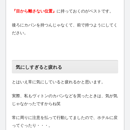
『目から離さない位置』
に持っておくのがベストです。
後ろにカバンを持つんじゃなくて、前で持つようにしてく
ださい。
気にしすぎると疲れる
とはいえ常に気にしていると疲れるかと思います。
実際、私もヴィトンのカバンなどを買ったときは、気が気
じゃなかったですからね笑
常に周りに注意を払って行動してましたので、ホテルに戻
ってぐったり・・・。