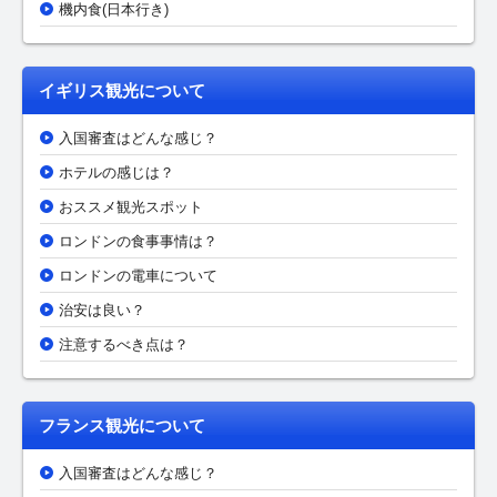
機内食(日本行き)
イギリス観光について
入国審査はどんな感じ？
ホテルの感じは？
おススメ観光スポット
ロンドンの食事事情は？
ロンドンの電車について
治安は良い？
注意するべき点は？
フランス観光について
入国審査はどんな感じ？