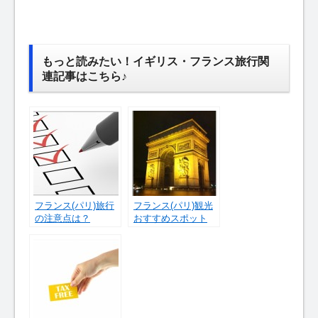
もっと読みたい！イギリス・フランス旅行関
連記事はこちら♪
フランス(パリ)旅行
フランス(パリ)観光
の注意点は？
おすすめスポット
【夜の凱旋門編】