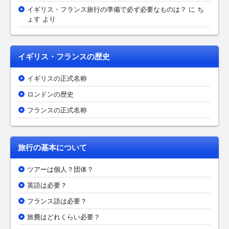
イギリス・フランス旅行の準備で必ず必要なものは？
に ち
ょす より
イギリス・フランスの歴史
イギリスの正式名称
ロンドンの歴史
フランスの正式名称
旅行の基本について
ツアーは個人？団体？
英語は必要？
フランス語は必要？
旅費はどれくらい必要？