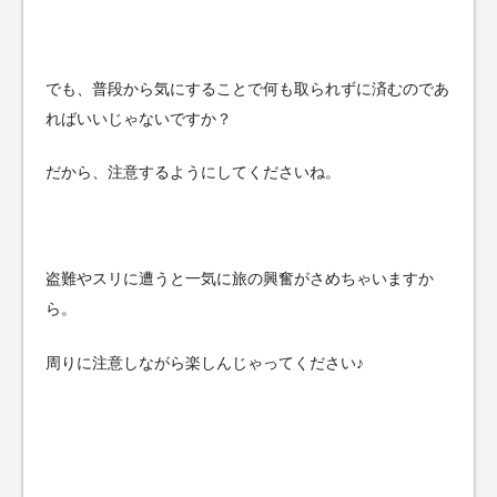
でも、普段から気にすることで何も取られずに済むのであ
ればいいじゃないですか？
だから、注意するようにしてくださいね。
盗難やスリに遭うと一気に旅の興奮がさめちゃいますか
ら。
周りに注意しながら楽しんじゃってください♪