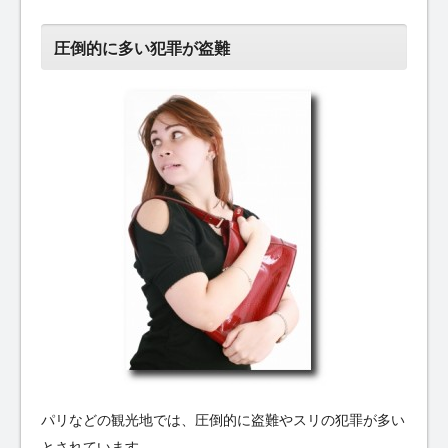
圧倒的に多い犯罪が盗難
パリなどの観光地では、圧倒的に盗難やスリの犯罪が多い
とされています。