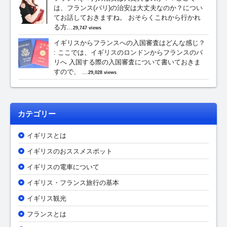
は、フランス(パリ)の治安は大丈夫なのか？につい
てお話しておきますね。 おそらくこれから行かれ
る方...
29,747 views
イギリスからフランスへの入国審査はどんな感じ？
:
ここでは、イギリスのロンドンからフランスのパ
リへ 入国する際の入国審査について書いておきま
すので、 ...
29,028 views
カテゴリー
イギリスとは
イギリスのおススメスポット
イギリスの電車について
イギリス・フランス旅行の基本
イギリス観光
フランスとは