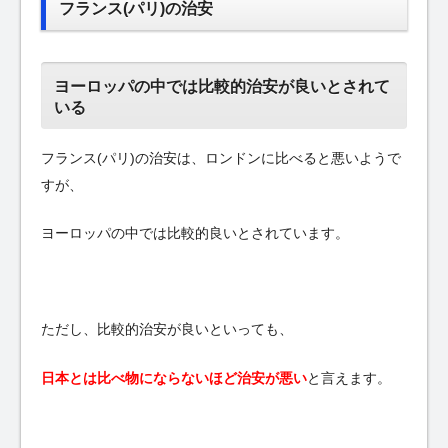
フランス(パリ)の治安
ヨーロッパの中では比較的治安が良いとされて
いる
フランス(パリ)の治安は、ロンドンに比べると悪いようで
すが、
ヨーロッパの中では比較的良いとされています。
ただし、比較的治安が良いといっても、
日本とは比べ物にならないほど治安が悪い
と言えます。