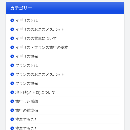
カテゴリー
イギリスとは
イギリスのおススメスポット
イギリスの電車について
イギリス・フランス旅行の基本
イギリス観光
フランスとは
フランスのおススメスポット
フランス観光
地下鉄(メトロ)について
旅行した感想
旅行の前準備
注意すること
注意すること