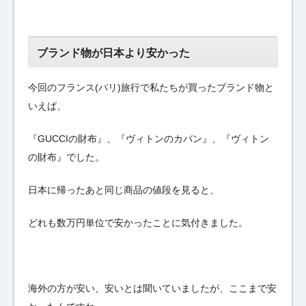
ブランド物が日本より安かった
今回のフランス(パリ)旅行で私たちが買ったブランド物と
いえば、
『GUCCIの財布』、『ヴィトンのカバン』、『ヴィトン
の財布』でした。
日本に帰ったあと同じ商品の値段を見ると、
どれも数万円単位で安かったことに気付きました。
海外の方が安い、安いとは聞いていましたが、ここまで安