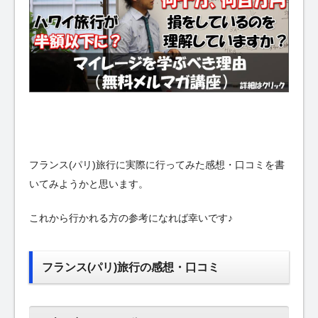
フランス(パリ)旅行に実際に行ってみた感想・口コミを書
いてみようかと思います。
これから行かれる方の参考になれば幸いです♪
フランス(パリ)旅行の感想・口コミ