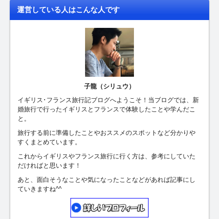
運営している人はこんな人です
子龍（シリュウ）
イギリス･フランス旅行記ブログへようこそ！当ブログでは、新
婚旅行で行ったイギリスとフランスで体験したことや学んだこ
と。
旅行する前に準備したことやおススメのスポットなど分かりや
すくまとめています。
これからイギリスやフランス旅行に行く方は、参考にしていた
だければと思います！
あと、面白そうなことや気になったことなどがあれば記事にし
ていきますね^^