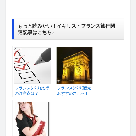
もっと読みたい！イギリス・フランス旅行関
連記事はこちら♪
フランス(パリ)旅行
フランス(パリ)観光
の注意点は？
おすすめスポット
【夜の凱旋門編】