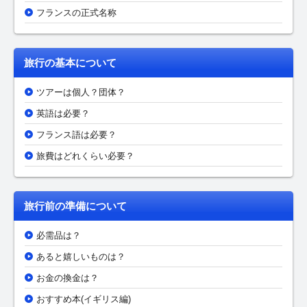
フランスの正式名称
旅行の基本について
ツアーは個人？団体？
英語は必要？
フランス語は必要？
旅費はどれくらい必要？
旅行前の準備について
必需品は？
あると嬉しいものは？
お金の換金は？
おすすめ本(イギリス編)