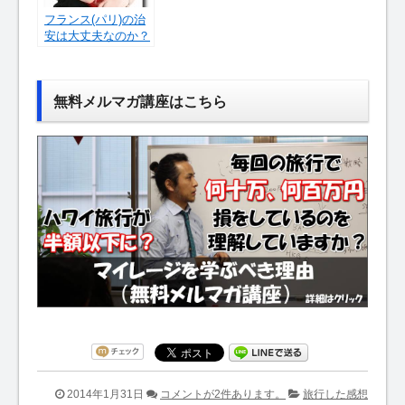
フランス(パリ)の治
安は大丈夫なのか？
無料メルマガ講座はこちら
2014年1月31日
コメントが2件あります。
旅行した感想