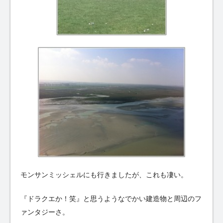
モンサンミッシェルにも行きましたが、これも凄い。
『ドラクエか！笑』と思うようなでかい建造物と周辺のフ
ァンタジーさ。