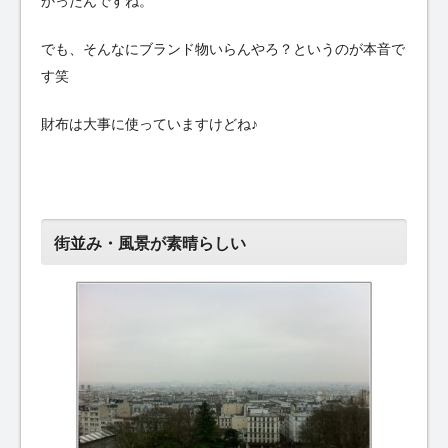
かったんですね。
でも、そんなにブランド物いらんやろ？というのが本音で
す笑
財布は大事に使っていますけどね♪
街並み・風景が素晴らしい