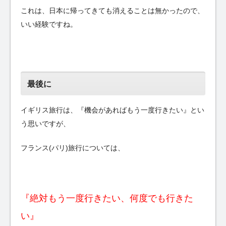
これは、日本に帰ってきても消えることは無かったので、
いい経験ですね。
最後に
イギリス旅行は、『機会があればもう一度行きたい』とい
う思いですが、
フランス(パリ)旅行については、
『絶対もう一度行きたい、何度でも行きた
い』