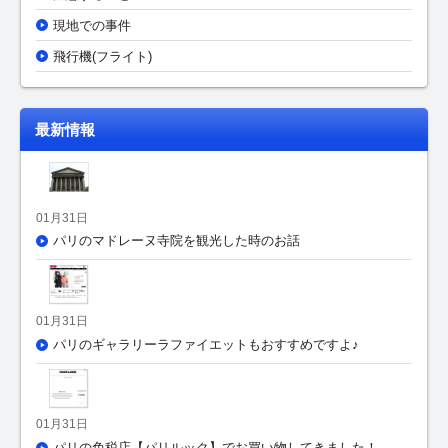
現地での事件
飛行機(フライト)
最新情報
01月31日
パリのマドレーヌ寺院を観光した時のお話
01月31日
パリのギャラリーラファイエットもおすすめですよ♪
01月31日
パリの免税店【パリルック】でお買い物してきました！