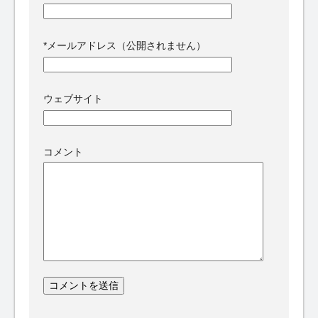
*
メールアドレス（公開されません）
ウェブサイト
コメント