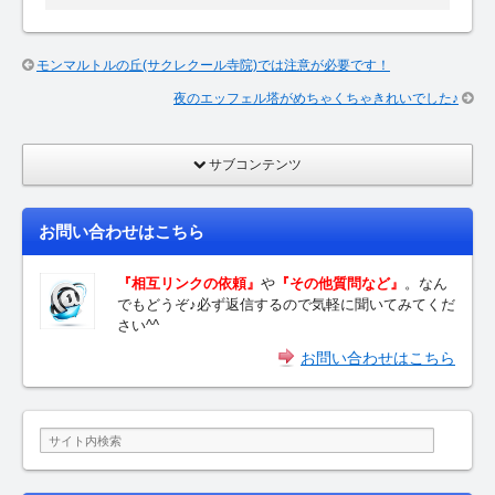
モンマルトルの丘(サクレクール寺院)では注意が必要です！
夜のエッフェル塔がめちゃくちゃきれいでした♪
サブコンテンツ
お問い合わせはこちら
『相互リンクの依頼』
や
『その他質問など』
。なん
でもどうぞ♪必ず返信するので気軽に聞いてみてくだ
さい^^
お問い合わせはこちら