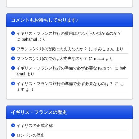
コメントもお待ちしております♪
イギリス・フランス旅行の費用はどれくらい掛かるのか？
に bahamul より
フランス(パリ)の治安は大丈夫なのか？
に
すみこさん
より
フランス(パリ)の治安は大丈夫なのか？
に maco より
イギリス・フランス旅行の準備で必ず必要なものは？
に bah
amul より
イギリス・フランス旅行の準備で必ず必要なものは？
に ち
ょす より
イギリス・フランスの歴史
イギリスの正式名称
ロンドンの歴史