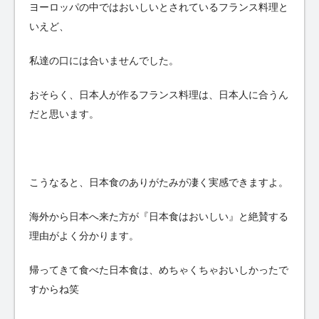
ヨーロッパの中ではおいしいとされているフランス料理と
いえど、
私達の口には合いませんでした。
おそらく、日本人が作るフランス料理は、日本人に合うん
だと思います。
こうなると、日本食のありがたみが凄く実感できますよ。
海外から日本へ来た方が『日本食はおいしい』と絶賛する
理由がよく分かります。
帰ってきて食べた日本食は、めちゃくちゃおいしかったで
すからね笑