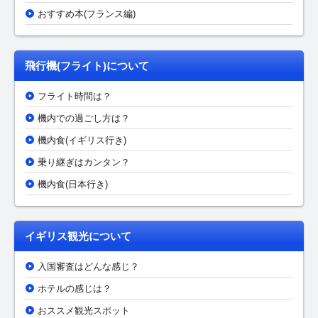
おすすめ本(フランス編)
飛行機(フライト)について
フライト時間は？
機内での過ごし方は？
機内食(イギリス行き)
乗り継ぎはカンタン？
機内食(日本行き)
イギリス観光について
入国審査はどんな感じ？
ホテルの感じは？
おススメ観光スポット