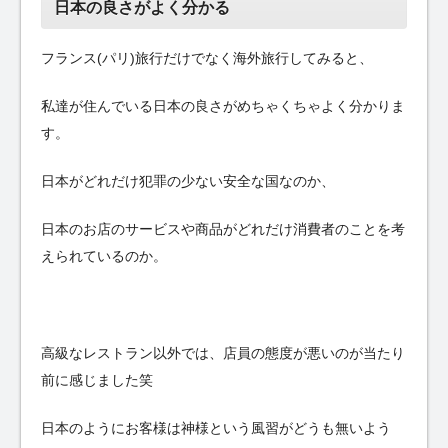
日本の良さがよく分かる
フランス(パリ)旅行だけでなく海外旅行してみると、
私達が住んでいる日本の良さがめちゃくちゃよく分かりま
す。
日本がどれだけ犯罪の少ない安全な国なのか、
日本のお店のサービスや商品がどれだけ消費者のことを考
えられているのか。
高級なレストラン以外では、店員の態度が悪いのが当たり
前に感じました笑
日本のようにお客様は神様という風習がどうも無いよう