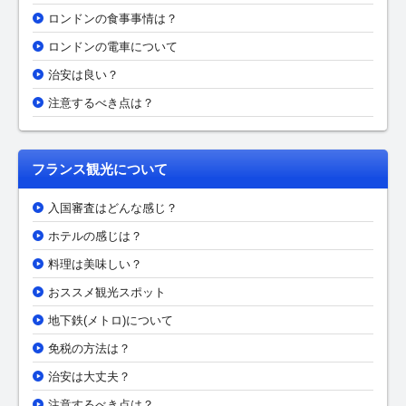
ロンドンの食事事情は？
ロンドンの電車について
治安は良い？
注意するべき点は？
フランス観光について
入国審査はどんな感じ？
ホテルの感じは？
料理は美味しい？
おススメ観光スポット
地下鉄(メトロ)について
免税の方法は？
治安は大丈夫？
注意するべき点は？