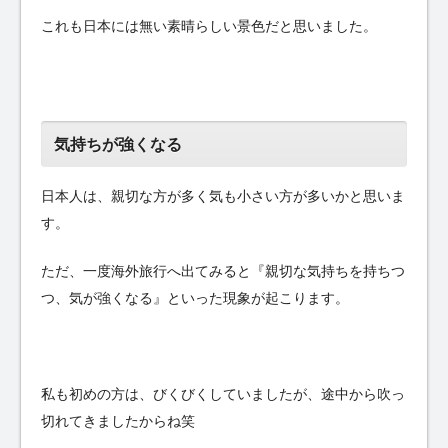
これも日本には無い素晴らしい景色だと思いました。
気持ちが強くなる
日本人は、親切な方が多く気も小さい方が多いかと思いま
す。
ただ、一度海外旅行へ出てみると『親切な気持ちを持ちつ
つ、気が強くなる』といった現象が起こります。
私も初めの方は、びくびくしていましたが、途中から吹っ
切れてきましたからね笑