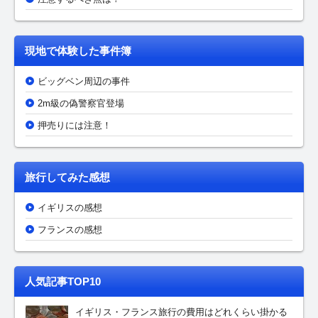
現地で体験した事件簿
ビッグベン周辺の事件
2m級の偽警察官登場
押売りには注意！
旅行してみた感想
イギリスの感想
フランスの感想
人気記事TOP10
イギリス・フランス旅行の費用はどれくらい掛かる