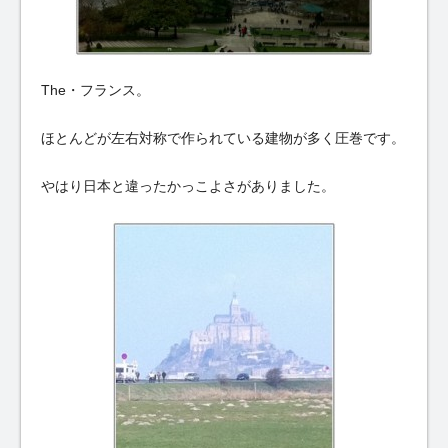
The・フランス。
ほとんどが左右対称で作られている建物が多く圧巻です。
やはり日本と違ったかっこよさがありました。