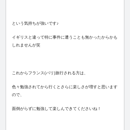
という気持ちが強いです♪
イギリスと違って特に事件に遭うことも無かったからかも
しれませんが笑
これからフランス(パリ)旅行される方は、
色々勉強されてから行くとさらに楽しさが増すと思います
ので、
面倒がらずに勉強して楽しんできてくださいね！