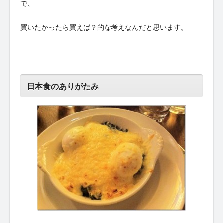
で、
買いたかったら買えば？的な考えなんだと思います。
日本食のありがたみ