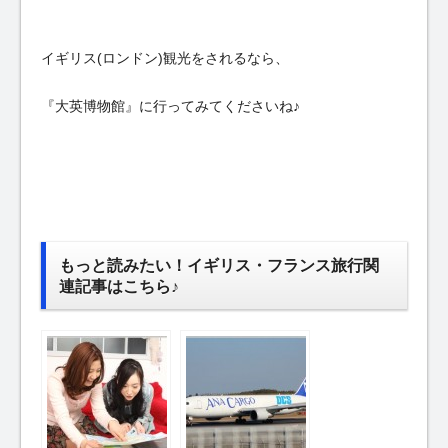
イギリス(ロンドン)観光をされるなら、
『大英博物館』に行ってみてくださいね♪
もっと読みたい！イギリス・フランス旅行関
連記事はこちら♪