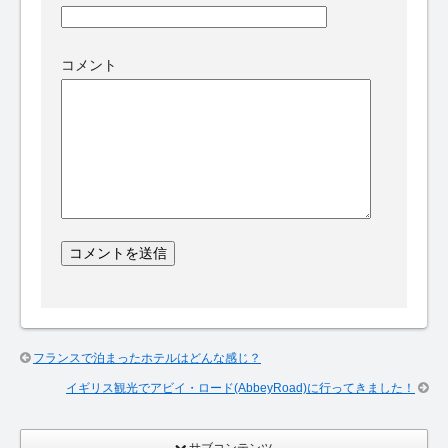
コメント
フランスで泊まったホテルはどんな感じ？
イギリス観光でアビイ・ロード(AbbeyRoad)に行ってきました！