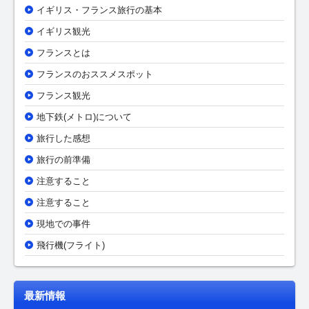
イギリス・フランス旅行の基本
イギリス観光
フランスとは
フランスのおススメスポット
フランス観光
地下鉄(メトロ)について
旅行した感想
旅行の前準備
注意すること
注意すること
現地での事件
飛行機(フライト)
最新情報