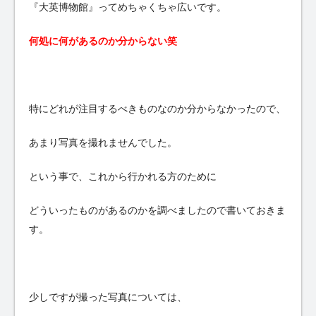
『大英博物館』ってめちゃくちゃ広いです。
何処に何があるのか分からない笑
特にどれが注目するべきものなのか分からなかったので、
あまり写真を撮れませんでした。
という事で、これから行かれる方のために
どういったものがあるのかを調べましたので書いておきま
す。
少しですが撮った写真については、