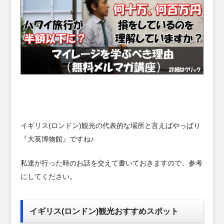
イギリス(ロンドン)観光の代表的な場所と言えばやっぱり
『大英博物館』ですね♪
私達が行った時のお話を交えて書いておきますので、参考
にしてください。
イギリス(ロンドン)観光おすすめスポット