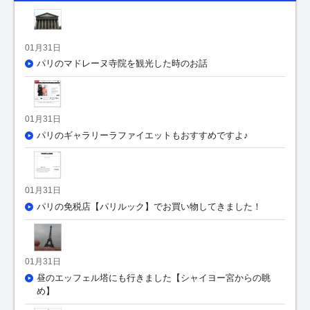
01月31日
パリのマドレーヌ寺院を観光した時のお話
01月31日
パリのギャラリーラファイエットもおすすめですよ♪
01月31日
パリの免税店【パリルック】でお買い物してきました！
01月31日
昼のエッフェル塔にも行きました【シャイヨー宮からの眺
め】