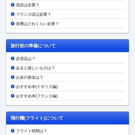
英語は必要？
フランス語は必要？
旅費はどれくらい必要？
旅行前の準備について
必需品は？
あると嬉しいものは？
お金の換金は？
おすすめ本(イギリス編)
おすすめ本(フランス編)
飛行機(フライト)について
フライト時間は？