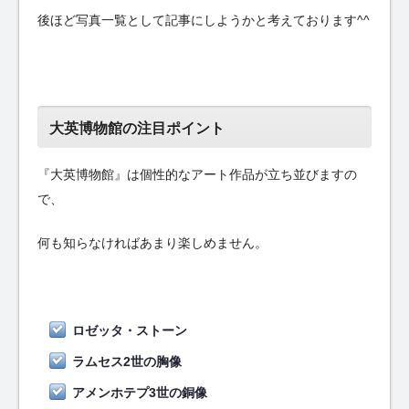
後ほど写真一覧として記事にしようかと考えております^^
大英博物館の注目ポイント
『大英博物館』は個性的なアート作品が立ち並びますの
で、
何も知らなければあまり楽しめません。
ロゼッタ・ストーン
ラムセス2世の胸像
アメンホテプ3世の銅像