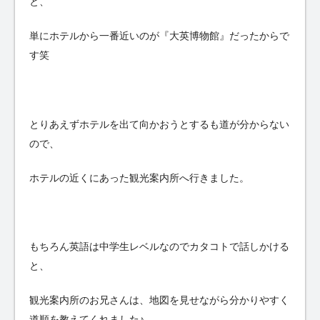
と、
単にホテルから一番近いのが『大英博物館』だったからで
す笑
とりあえずホテルを出て向かおうとするも道が分からない
ので、
ホテルの近くにあった観光案内所へ行きました。
もちろん英語は中学生レベルなのでカタコトで話しかける
と、
観光案内所のお兄さんは、地図を見せながら分かりやすく
道順を教えてくれました♪