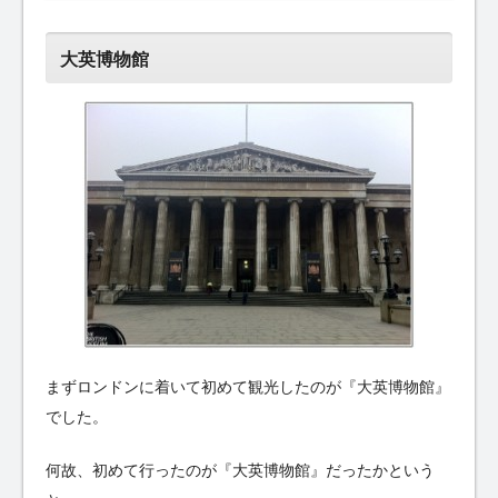
大英博物館
まずロンドンに着いて初めて観光したのが『大英博物館』
でした。
何故、初めて行ったのが『大英博物館』だったかという