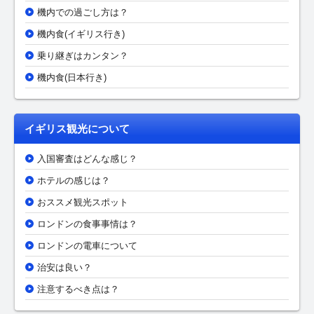
機内での過ごし方は？
機内食(イギリス行き)
乗り継ぎはカンタン？
機内食(日本行き)
イギリス観光について
入国審査はどんな感じ？
ホテルの感じは？
おススメ観光スポット
ロンドンの食事事情は？
ロンドンの電車について
治安は良い？
注意するべき点は？