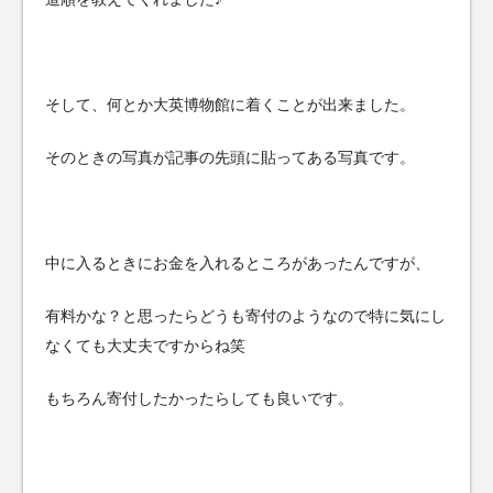
そして、何とか大英博物館に着くことが出来ました。
そのときの写真が記事の先頭に貼ってある写真です。
中に入るときにお金を入れるところがあったんですが、
有料かな？と思ったらどうも寄付のようなので特に気にし
なくても大丈夫ですからね笑
もちろん寄付したかったらしても良いです。