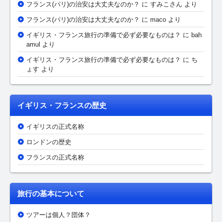
フランス(パリ)の治安は大丈夫なのか？
に
すみこさん
より
フランス(パリ)の治安は大丈夫なのか？
に maco より
イギリス・フランス旅行の準備で必ず必要なものは？
に bah
amul より
イギリス・フランス旅行の準備で必ず必要なものは？
に ち
ょす より
イギリス・フランスの歴史
イギリスの正式名称
ロンドンの歴史
フランスの正式名称
旅行の基本について
ツアーは個人？団体？