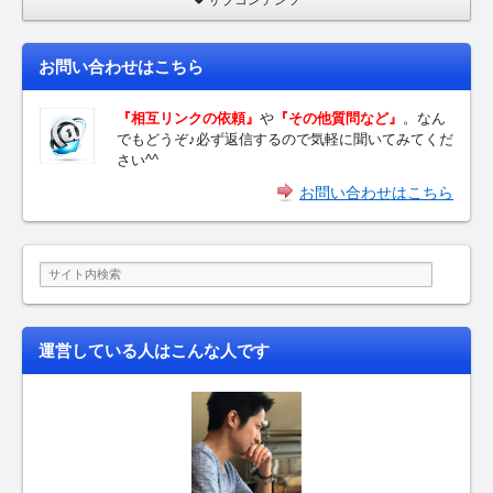
サブコンテンツ
お問い合わせはこちら
『相互リンクの依頼』
や
『その他質問など』
。なん
でもどうぞ♪必ず返信するので気軽に聞いてみてくだ
さい^^
お問い合わせはこちら
運営している人はこんな人です