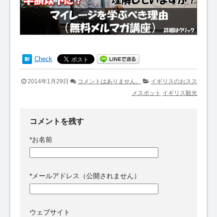
Check
2014年1月29日
コメントはありません。
イギリスのおスス
メスポット
イギリス観光
コメントを残す
*
お名前
*
メールアドレス（公開されません）
ウェブサイト