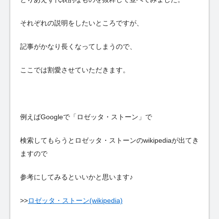
それぞれの説明をしたいところですが、
記事がかなり長くなってしまうので、
ここでは割愛させていただきます。
例えばGoogleで「ロゼッタ・ストーン」で
検索してもらうとロゼッタ・ストーンのwikipediaが出てき
ますので
参考にしてみるといいかと思います♪
>>
ロゼッタ・ストーン(wikipedia)