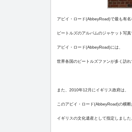
アビイ・ロード(AbbeyRoad)で最も有
ビートルズのアルバムのジャケット写真
アビイ・ロード(AbbeyRoad)には、
世界各国のビートルズファンが多く訪れ
また、2010年12月にイギリス政府は、
このアビイ・ロード(AbbeyRoad)の横
イギリスの文化遺産として指定しました