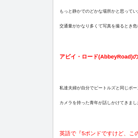
もっと静かでのどかな場所かと思ってい
交通量がかなり多くて写真を撮るとき危
アビイ・ロード(AbbeyRoa
私達夫婦が自分でビートルズと同じポー
カメラを持った青年が話しかけてきまし
英語で『5ポンドですけど、こ