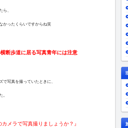
たら、
なかったくらいですからね笑
d)の横断歩道に居る写真青年には注意
ズで写真を撮っていたときに、
た。
のカメラで写真撮りましょうか？』