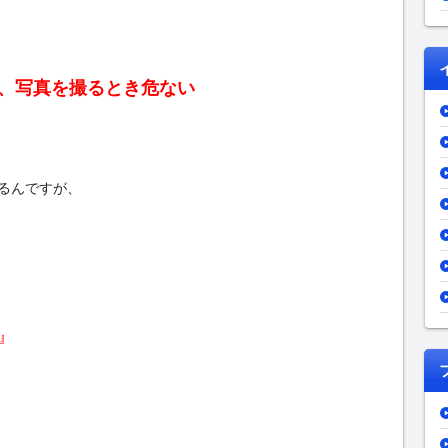
、写真を撮るとき危ない
るんですが、
』