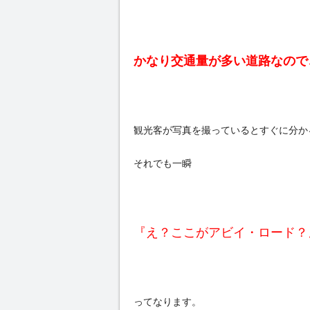
かなり交通量が多い道路なので
観光客が写真を撮っているとすぐに分か
それでも一瞬
『え？ここがアビイ・ロード？
ってなります。