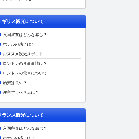
イギリス観光について
入国審査はどんな感じ？
ホテルの感じは？
おススメ観光スポット
ロンドンの食事事情は？
ロンドンの電車について
治安は良い？
注意するべき点は？
フランス観光について
入国審査はどんな感じ？
ホテルの感じは？