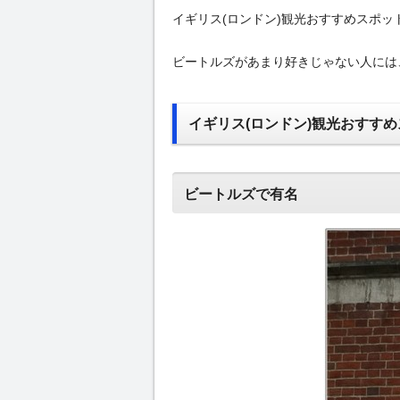
イギリス(ロンドン)観光おすすめスポット【
ビートルズがあまり好きじゃない人には
イギリス(ロンドン)観光おすすめス
ビートルズで有名