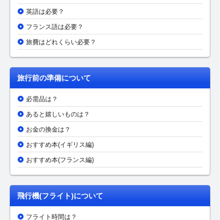
英語は必要？
フランス語は必要？
旅費はどれくらい必要？
旅行前の準備について
必需品は？
あると嬉しいものは？
お金の換金は？
おすすめ本(イギリス編)
おすすめ本(フランス編)
飛行機(フライト)について
フライト時間は？