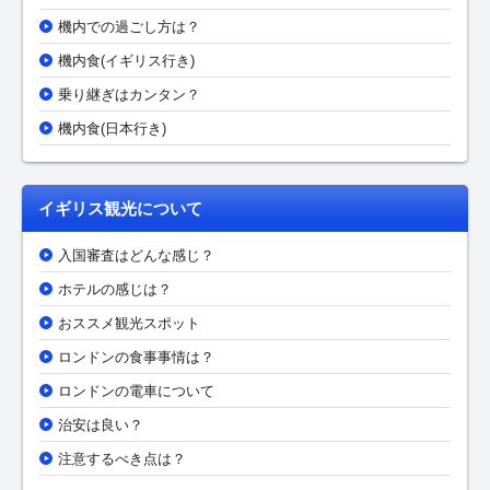
機内での過ごし方は？
機内食(イギリス行き)
乗り継ぎはカンタン？
機内食(日本行き)
イギリス観光について
入国審査はどんな感じ？
ホテルの感じは？
おススメ観光スポット
ロンドンの食事事情は？
ロンドンの電車について
治安は良い？
注意するべき点は？