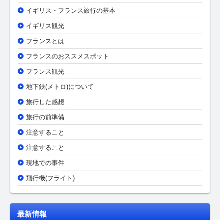
イギリス・フランス旅行の基本
イギリス観光
フランスとは
フランスのおススメスポット
フランス観光
地下鉄(メトロ)について
旅行した感想
旅行の前準備
注意すること
注意すること
現地での事件
飛行機(フライト)
最新情報