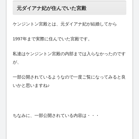
元ダイアナ妃が住んでいた宮殿
ケンジントン宮殿とは、元ダイアナ妃が結婚してから
1997年まで実際に住んでいた宮殿です。
私達はケンジントン宮殿の内部までは入らなかったのです
が、
一部公開されているようなので一度ご覧になってみると良
いかと思いますね♪
ちなみに、一部公開されている内容は・・・