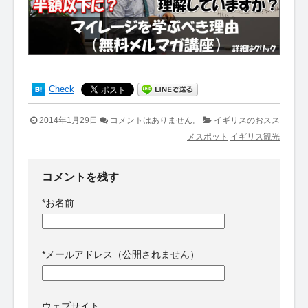
Check
2014年1月29日
コメントはありません。
イギリスのおスス
メスポット
イギリス観光
コメントを残す
*
お名前
*
メールアドレス（公開されません）
ウェブサイト