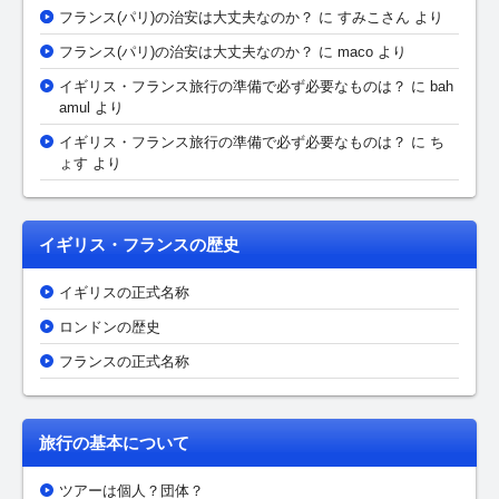
フランス(パリ)の治安は大丈夫なのか？
に
すみこさん
より
フランス(パリ)の治安は大丈夫なのか？
に maco より
イギリス・フランス旅行の準備で必ず必要なものは？
に bah
amul より
イギリス・フランス旅行の準備で必ず必要なものは？
に ち
ょす より
イギリス・フランスの歴史
イギリスの正式名称
ロンドンの歴史
フランスの正式名称
旅行の基本について
ツアーは個人？団体？