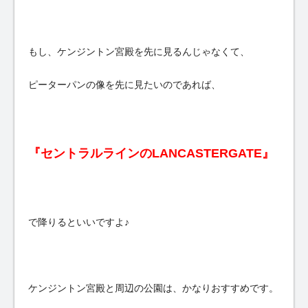
もし、ケンジントン宮殿を先に見るんじゃなくて、
ピーターパンの像を先に見たいのであれば、
『セントラルラインのLANCASTERGATE』
で降りるといいですよ♪
ケンジントン宮殿と周辺の公園は、かなりおすすめです。