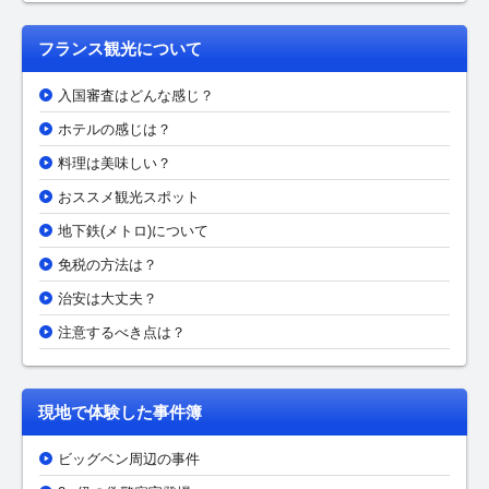
フランス観光について
入国審査はどんな感じ？
ホテルの感じは？
料理は美味しい？
おススメ観光スポット
地下鉄(メトロ)について
免税の方法は？
治安は大丈夫？
注意するべき点は？
現地で体験した事件簿
ビッグベン周辺の事件