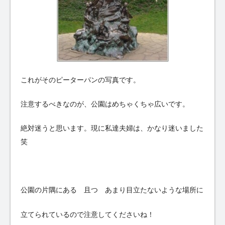
これがそのピーターパンの写真です。
注意するべきなのが、公園はめちゃくちゃ広いです。
絶対迷うと思います。現に私達夫婦は、かなり迷いました
笑
公園の片隅にある 且つ あまり目立たないような場所に
立てられているので注意してくださいね！