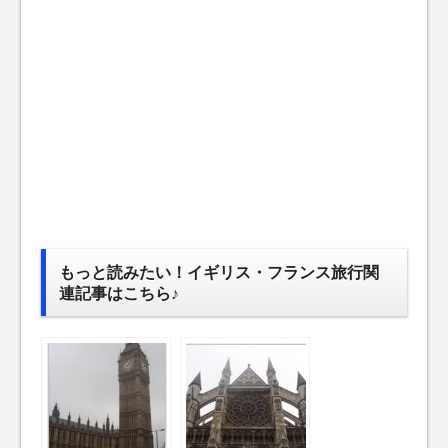
もっと読みたい！イギリス・フランス旅行関
連記事はこちら♪