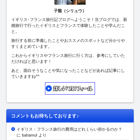
子龍（シリュウ）
イギリス･フランス旅行記ブログへようこそ！当ブログでは、新
婚旅行で行ったイギリスとフランスで体験したことや学んだこ
と。
旅行する前に準備したことやおススメのスポットなど分かりや
すくまとめています。
これからイギリスやフランス旅行に行く方は、参考にしていた
だければと思います！
あと、面白そうなことや気になったことなどがあれば記事にし
ていきますね^^
コメントもお待ちしております♪
イギリス・フランス旅行の費用はどれくらい掛かるのか？
に bahamul より