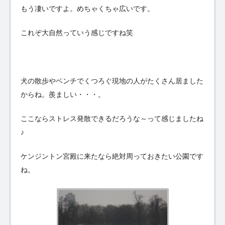
もう凄いですよ。めちゃくちゃ広いです。
これぞ大自然っていう感じですね笑
犬の散歩やベンチでくつろぐ現地の人がたくさん居ました
からね。羨ましい・・・。
ここならストレス発散できるだろうな～って感じましたね
♪
ケンジントン宮殿に来たなら絶対周っておきたい公園です
ね。