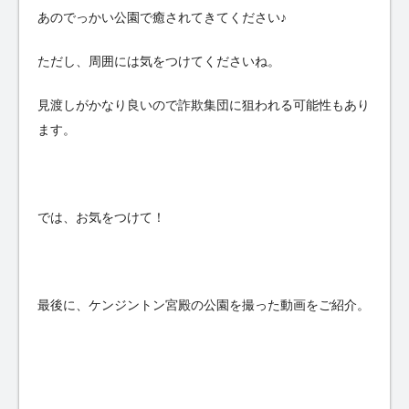
あのでっかい公園で癒されてきてください♪
ただし、周囲には気をつけてくださいね。
見渡しがかなり良いので詐欺集団に狙われる可能性もあり
ます。
では、お気をつけて！
最後に、ケンジントン宮殿の公園を撮った動画をご紹介。