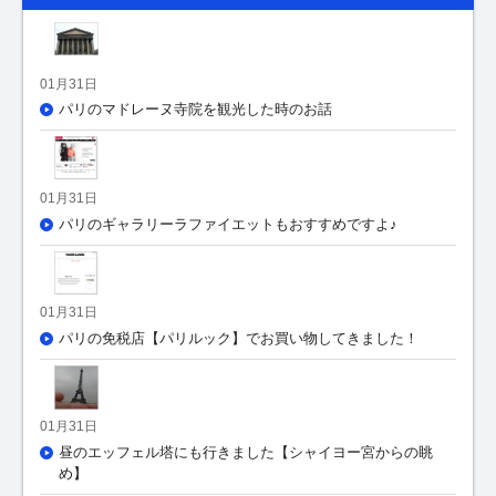
01月31日
パリのマドレーヌ寺院を観光した時のお話
01月31日
パリのギャラリーラファイエットもおすすめですよ♪
01月31日
パリの免税店【パリルック】でお買い物してきました！
01月31日
昼のエッフェル塔にも行きました【シャイヨー宮からの眺
め】