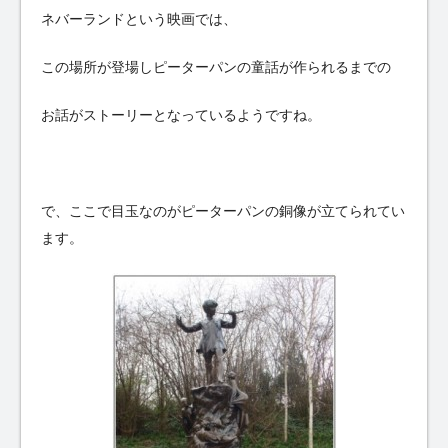
ネバーランドという映画では、
この場所が登場しピーターパンの童話が作られるまでの
お話がストーリーとなっているようですね。
で、ここで目玉なのがピーターパンの銅像が立てられてい
ます。