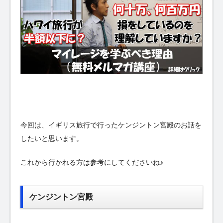
今回は、イギリス旅行で行ったケンジントン宮殿のお話を
したいと思います。
これから行かれる方は参考にしてくださいね♪
ケンジントン宮殿