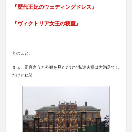
『歴代王妃のウェディングドレス』
『ヴィクトリア女王の寝室』
とのこと。
まぁ、正直言うと外観を見ただけで私達夫婦は大満足でし
たけどね笑