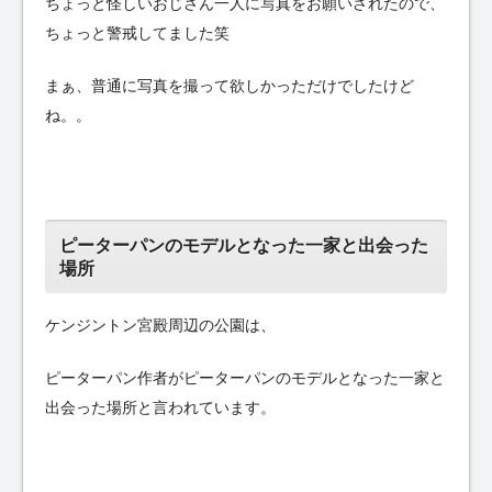
ちょっと怪しいおじさん一人に写真をお願いされたので、
ちょっと警戒してました笑
まぁ、普通に写真を撮って欲しかっただけでしたけど
ね。。
ピーターパンのモデルとなった一家と出会った
場所
ケンジントン宮殿周辺の公園は、
ピーターパン作者がピーターパンのモデルとなった一家と
出会った場所と言われています。