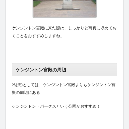
ケンジントン宮殿に来た際は、しっかりと写真に収めてお
くことをおすすめしますね。
ケンジントン宮殿の周辺
私(夫)としては、ケンジントン宮殿よりもケンジントン宮
殿の周辺にある
ケンジントン・パークスという公園がおすすめ！