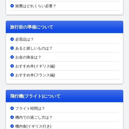
旅費はどれくらい必要？
旅行前の準備について
必需品は？
あると嬉しいものは？
お金の換金は？
おすすめ本(イギリス編)
おすすめ本(フランス編)
飛行機(フライト)について
フライト時間は？
機内での過ごし方は？
機内食(イギリス行き)