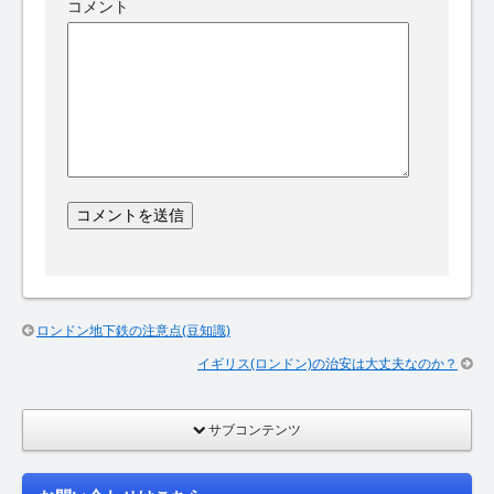
コメント
ロンドン地下鉄の注意点(豆知識)
イギリス(ロンドン)の治安は大丈夫なのか？
サブコンテンツ