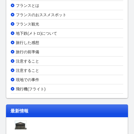
フランスとは
フランスのおススメスポット
フランス観光
地下鉄(メトロ)について
旅行した感想
旅行の前準備
注意すること
注意すること
現地での事件
飛行機(フライト)
最新情報