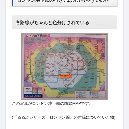
各路線がちゃんと色分けされている
この写真がロンドン地下鉄の路線MAPです。
(『るるぶシリーズ ロンドン編』の付録についていた物)