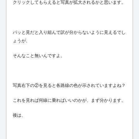
クリックしてもらえると写真が拡大されるかと思います。
パッと見だと入り組んで訳が分からないように見えるでし
ょうが、
そんなこと無いんですよ。
写真右下の②を見ると各路線の色が示されていますよね？
これを見れば何線に乗ればいいのかが、まず分かります。
後は、