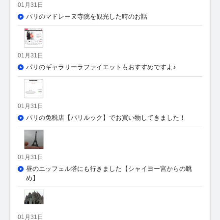
01月31日
パリのマドレーヌ寺院を観光した時のお話
01月31日
パリのギャラリーラファイエットもおすすめですよ♪
01月31日
パリの免税店【パリルック】でお買い物してきました！
01月31日
昼のエッフェル塔にも行きました【シャイヨー宮からの眺
め】
01月31日