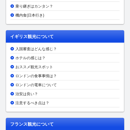
乗り継ぎはカンタン？
機内食(日本行き)
イギリス観光について
入国審査はどんな感じ？
ホテルの感じは？
おススメ観光スポット
ロンドンの食事事情は？
ロンドンの電車について
治安は良い？
注意するべき点は？
フランス観光について