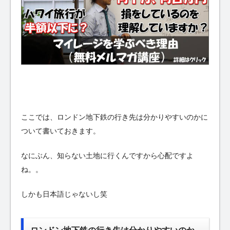
ここでは、ロンドン地下鉄の行き先は分かりやすいのかに
ついて書いておきます。
なにぶん、知らない土地に行くんですから心配ですよ
ね。。
しかも日本語じゃないし笑
ロンドン地下鉄の行き先は分かりやすいのか