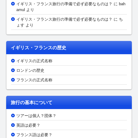
イギリス・フランス旅行の準備で必ず必要なものは？
に bah
amul より
イギリス・フランス旅行の準備で必ず必要なものは？
に ち
ょす より
イギリス・フランスの歴史
イギリスの正式名称
ロンドンの歴史
フランスの正式名称
旅行の基本について
ツアーは個人？団体？
英語は必要？
フランス語は必要？