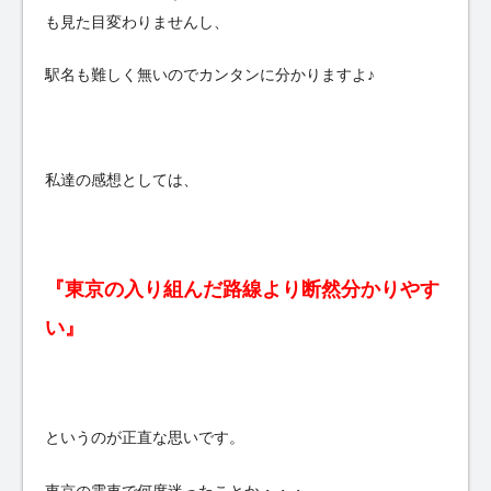
も見た目変わりませんし、
駅名も難しく無いのでカンタンに分かりますよ♪
私達の感想としては、
『東京の入り組んだ路線より断然分かりやす
い』
というのが正直な思いです。
東京の電車で何度迷ったことか・・・。