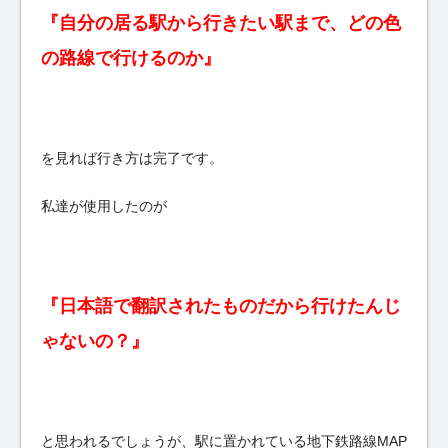
『自分の居る駅から行きたい駅まで、どの色
の路線で行けるのか』
を見れば行き方は完了です。
私達が使用したのが
『日本語で翻訳されたものだから行けたんじ
ゃないの？』
と思われるでしょうが、駅に置かれている地下鉄路線MAP