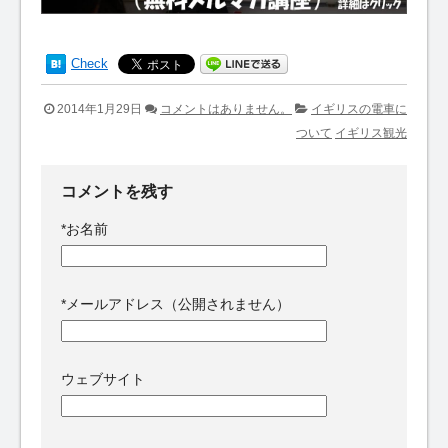
Check
2014年1月29日
コメントはありません。
イギリスの電車に
ついて
イギリス観光
コメントを残す
*
お名前
*
メールアドレス（公開されません）
ウェブサイト