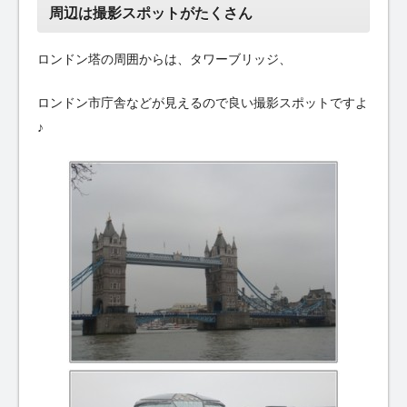
周辺は撮影スポットがたくさん
ロンドン塔の周囲からは、タワーブリッジ、
ロンドン市庁舎などが見えるので良い撮影スポットですよ
♪