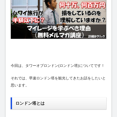
今回は、タワーオブロンドン(ロンドン塔)についてです！
それでは、早速ロンドン塔を観光してきたお話をしたいと
思います。
ロンドン塔とは