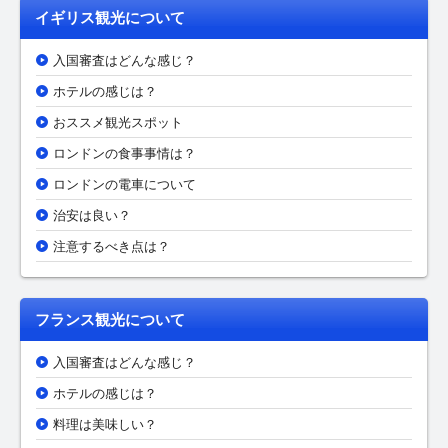
イギリス観光について
入国審査はどんな感じ？
ホテルの感じは？
おススメ観光スポット
ロンドンの食事事情は？
ロンドンの電車について
治安は良い？
注意するべき点は？
フランス観光について
入国審査はどんな感じ？
ホテルの感じは？
料理は美味しい？