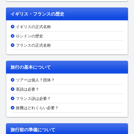
イギリス・フランスの歴史
イギリスの正式名称
ロンドンの歴史
フランスの正式名称
旅行の基本について
ツアーは個人？団体？
英語は必要？
フランス語は必要？
旅費はどれくらい必要？
旅行前の準備について