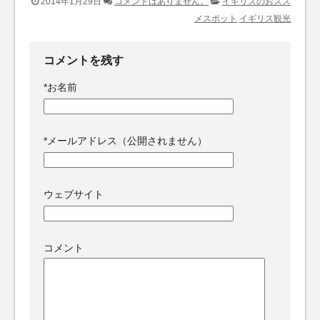
2014年1月29日
コメントはありません。
イギリスのおスス
メスポット
イギリス観光
コメントを残す
*
お名前
*
メールアドレス（公開されません）
ウェブサイト
コメント