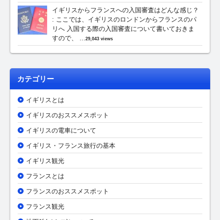
イギリスからフランスへの入国審査はどんな感じ？
:
ここでは、イギリスのロンドンからフランスのパ
リへ 入国する際の入国審査について書いておきま
すので、 ...
29,043 views
カテゴリー
イギリスとは
イギリスのおススメスポット
イギリスの電車について
イギリス・フランス旅行の基本
イギリス観光
フランスとは
フランスのおススメスポット
フランス観光