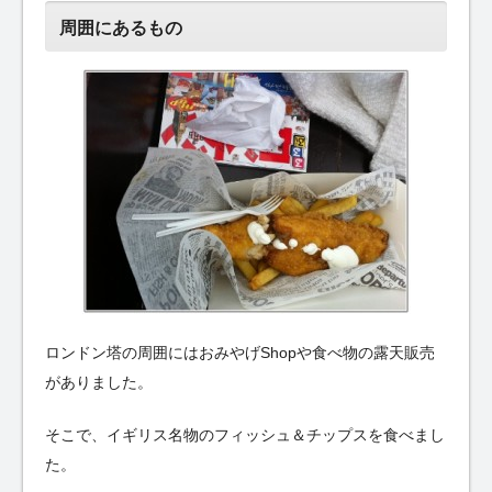
周囲にあるもの
ロンドン塔の周囲にはおみやげShopや食べ物の露天販売
がありました。
そこで、イギリス名物のフィッシュ＆チップスを食べまし
た。