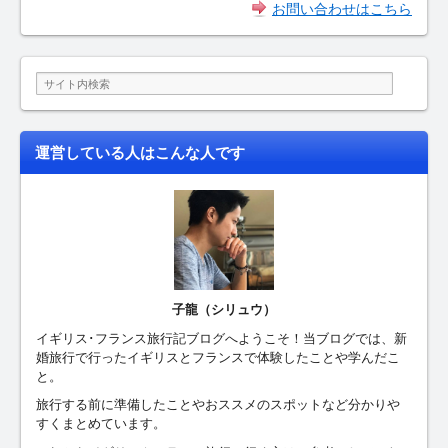
お問い合わせはこちら
運営している人はこんな人です
子龍（シリュウ）
イギリス･フランス旅行記ブログへようこそ！当ブログでは、新
婚旅行で行ったイギリスとフランスで体験したことや学んだこ
と。
旅行する前に準備したことやおススメのスポットなど分かりや
すくまとめています。