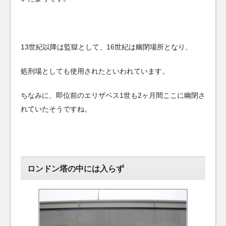
13世紀以降は監獄として、16世紀は幽閉場所となり、
処刑場としても使用されたといわれています。
ちなみに、即位前のエリザベス1世も2ヶ月間ここに幽閉さ
れていたそうですね。
ロンドン塔の中には入らず