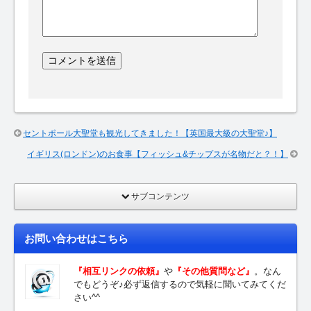
セントポール大聖堂も観光してきました！【英国最大級の大聖堂♪】
イギリス(ロンドン)のお食事【フィッシュ&チップスが名物だと？！】
サブコンテンツ
お問い合わせはこちら
『相互リンクの依頼』
や
『その他質問など』
。なん
でもどうぞ♪必ず返信するので気軽に聞いてみてくだ
さい^^