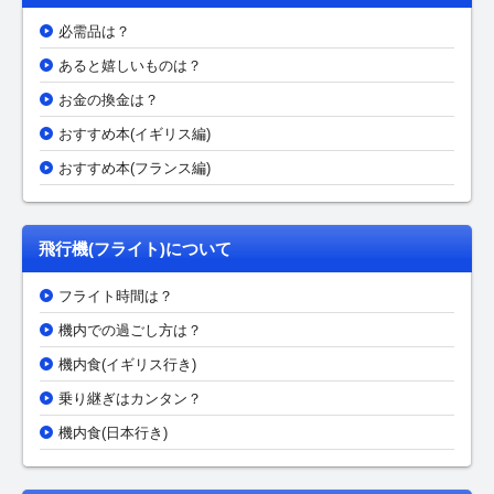
必需品は？
あると嬉しいものは？
お金の換金は？
おすすめ本(イギリス編)
おすすめ本(フランス編)
飛行機(フライト)について
フライト時間は？
機内での過ごし方は？
機内食(イギリス行き)
乗り継ぎはカンタン？
機内食(日本行き)