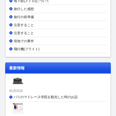
地下鉄(メトロ)について
旅行した感想
旅行の前準備
注意すること
注意すること
現地での事件
飛行機(フライト)
最新情報
01月31日
パリのマドレーヌ寺院を観光した時のお話