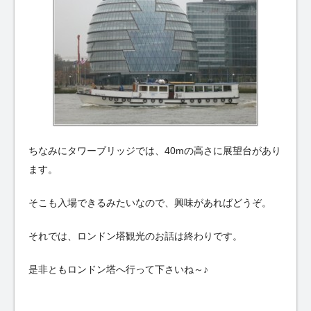
ちなみにタワーブリッジでは、40mの高さに展望台があり
ます。
そこも入場できるみたいなので、興味があればどうぞ。
それでは、ロンドン塔観光のお話は終わりです。
是非ともロンドン塔へ行って下さいね～♪