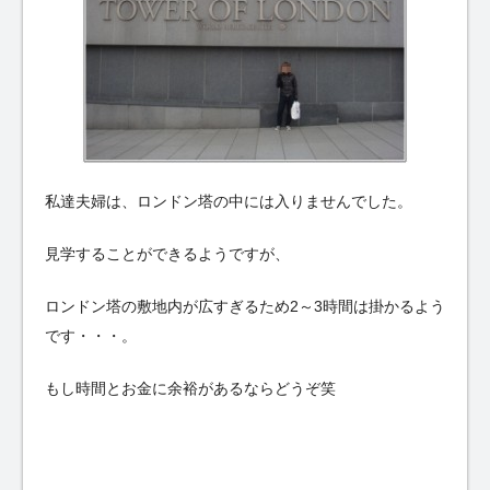
私達夫婦は、ロンドン塔の中には入りませんでした。
見学することができるようですが、
ロンドン塔の敷地内が広すぎるため2～3時間は掛かるよう
です・・・。
もし時間とお金に余裕があるならどうぞ笑