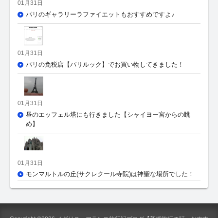
01月31日
パリのギャラリーラファイエットもおすすめですよ♪
01月31日
パリの免税店【パリルック】でお買い物してきました！
01月31日
昼のエッフェル塔にも行きました【シャイヨー宮からの眺
め】
01月31日
モンマルトルの丘(サクレクール寺院)は神聖な場所でした！