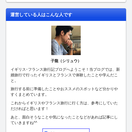
運営している人はこんな人です
子龍（シリュウ）
イギリス･フランス旅行記ブログへようこそ！当ブログでは、新
婚旅行で行ったイギリスとフランスで体験したことや学んだこ
と。
旅行する前に準備したことやおススメのスポットなど分かりや
すくまとめています。
これからイギリスやフランス旅行に行く方は、参考にしていた
だければと思います！
あと、面白そうなことや気になったことなどがあれば記事にし
ていきますね^^