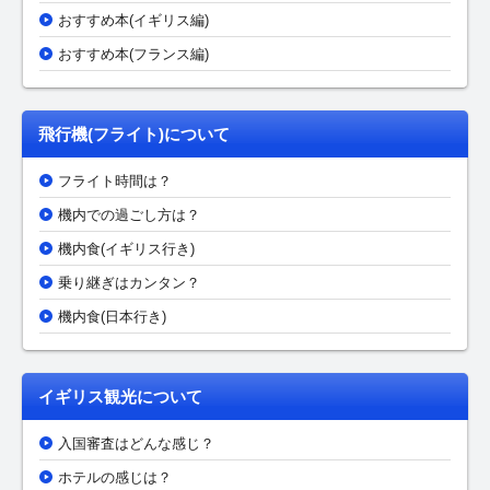
おすすめ本(イギリス編)
おすすめ本(フランス編)
飛行機(フライト)について
フライト時間は？
機内での過ごし方は？
機内食(イギリス行き)
乗り継ぎはカンタン？
機内食(日本行き)
イギリス観光について
入国審査はどんな感じ？
ホテルの感じは？