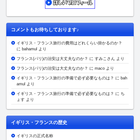
コメントもお待ちしております♪
イギリス・フランス旅行の費用はどれくらい掛かるのか？
に bahamul より
フランス(パリ)の治安は大丈夫なのか？
に
すみこさん
より
フランス(パリ)の治安は大丈夫なのか？
に maco より
イギリス・フランス旅行の準備で必ず必要なものは？
に bah
amul より
イギリス・フランス旅行の準備で必ず必要なものは？
に ち
ょす より
イギリス・フランスの歴史
イギリスの正式名称