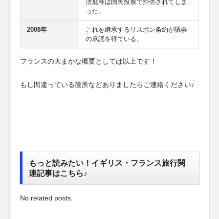
法批准は国民投票で拒否されてしま
った。
2008年
これを継承するリスボン条約が議会
の承認を得ている。
フランスの大まかな概要としては以上です！
もし間違っている箇所などありましたらご連絡ください♪
もっと読みたい！イギリス・フランス旅行関
連記事はこちら♪
No related posts.