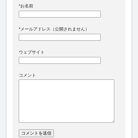
*
お名前
*
メールアドレス（公開されません）
ウェブサイト
コメント