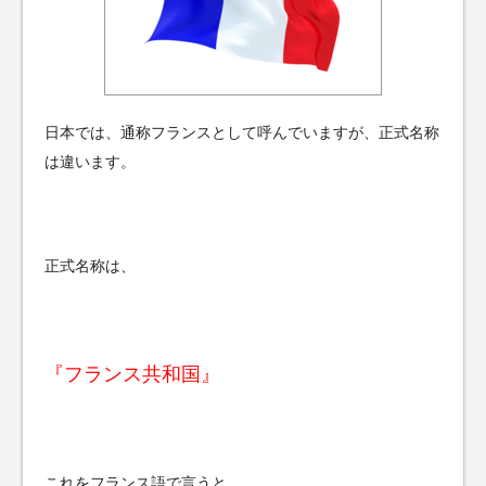
日本では、通称フランスとして呼んでいますが、正式名称
は違います。
正式名称は、
『フランス共和国』
これをフランス語で言うと、