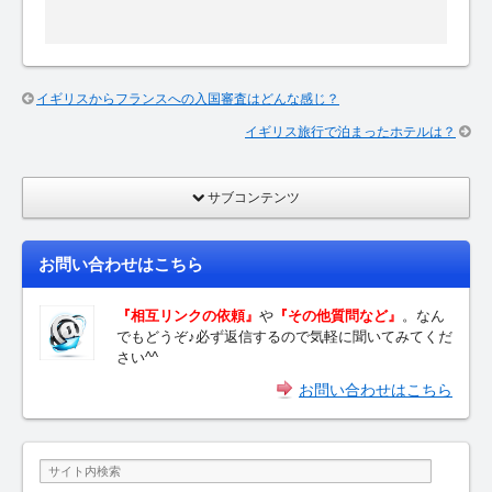
イギリスからフランスへの入国審査はどんな感じ？
イギリス旅行で泊まったホテルは？
サブコンテンツ
お問い合わせはこちら
『相互リンクの依頼』
や
『その他質問など』
。なん
でもどうぞ♪必ず返信するので気軽に聞いてみてくだ
さい^^
お問い合わせはこちら