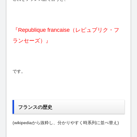
『Republique francaise（レピュブリク・フ
ランセーズ）』
です。
フランスの歴史
(wikipediaから抜粋し、分かりやすく時系列に並べ替え)