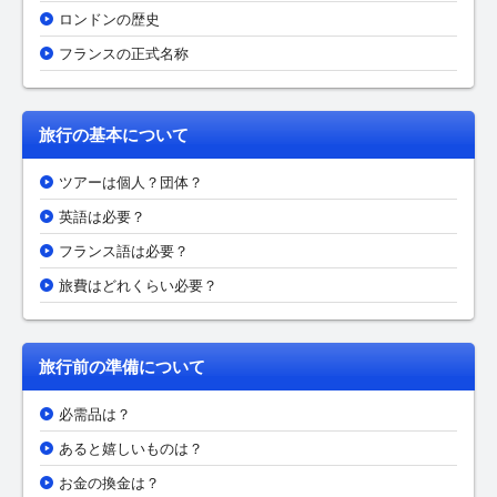
ロンドンの歴史
フランスの正式名称
旅行の基本について
ツアーは個人？団体？
英語は必要？
フランス語は必要？
旅費はどれくらい必要？
旅行前の準備について
必需品は？
あると嬉しいものは？
お金の換金は？