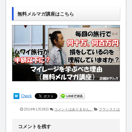
無料メルマガ講座はこちら
Check
2014年1月28日
コメントはありません。
フランスとは
コメントを残す