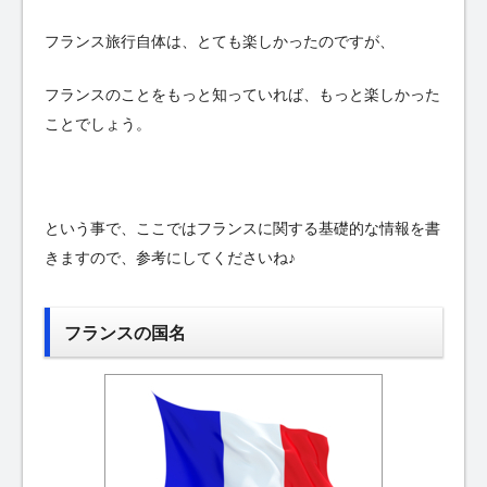
フランス旅行自体は、とても楽しかったのですが、
フランスのことをもっと知っていれば、もっと楽しかった
ことでしょう。
という事で、ここではフランスに関する基礎的な情報を書
きますので、参考にしてくださいね♪
フランスの国名