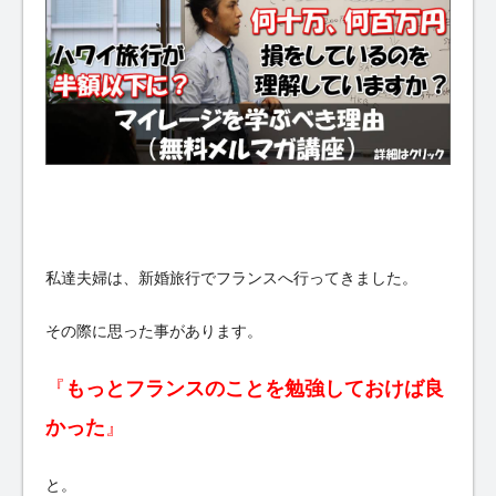
私達夫婦は、新婚旅行でフランスへ行ってきました。
その際に思った事があります。
『
もっとフランスのことを勉強しておけば良
かった
』
と。