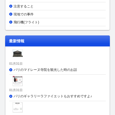
注意すること
現地での事件
飛行機(フライト)
最新情報
01月31日
パリのマドレーヌ寺院を観光した時のお話
01月31日
パリのギャラリーラファイエットもおすすめですよ♪