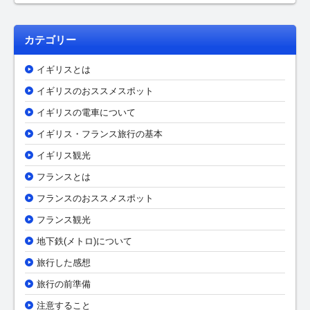
カテゴリー
イギリスとは
イギリスのおススメスポット
イギリスの電車について
イギリス・フランス旅行の基本
イギリス観光
フランスとは
フランスのおススメスポット
フランス観光
地下鉄(メトロ)について
旅行した感想
旅行の前準備
注意すること