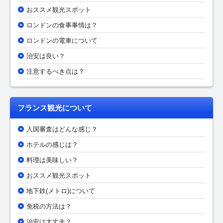
おススメ観光スポット
ロンドンの食事事情は？
ロンドンの電車について
治安は良い？
注意するべき点は？
フランス観光について
入国審査はどんな感じ？
ホテルの感じは？
料理は美味しい？
おススメ観光スポット
地下鉄(メトロ)について
免税の方法は？
治安は大丈夫？